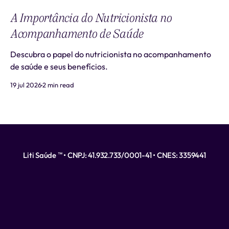
A Importância do Nutricionista no
Acompanhamento de Saúde
Descubra o papel do nutricionista no acompanhamento
de saúde e seus benefícios.
19 jul 2026
2 min read
Liti Saúde ™ • CNPJ: 41.932.733/0001-41 • CNES: 3359441