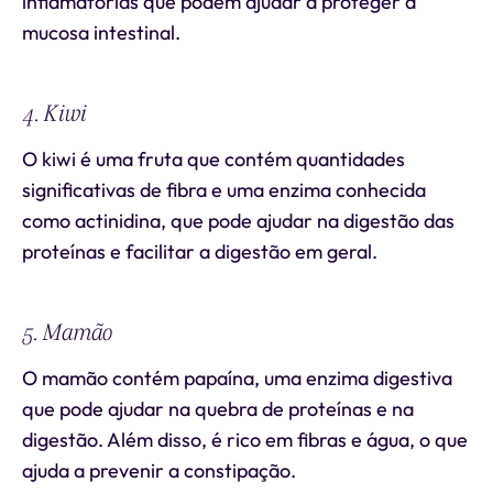
inflamatórias que podem ajudar a proteger a
mucosa intestinal.
4. Kiwi
O kiwi é uma fruta que contém quantidades
significativas de fibra e uma enzima conhecida
como actinidina, que pode ajudar na digestão das
proteínas e facilitar a digestão em geral.
5. Mamão
O mamão contém papaína, uma enzima digestiva
que pode ajudar na quebra de proteínas e na
digestão. Além disso, é rico em fibras e água, o que
ajuda a prevenir a constipação.