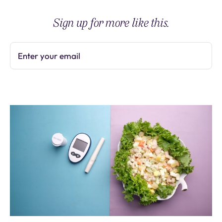
Sign up for more like this.
Enter your email
Subscribe