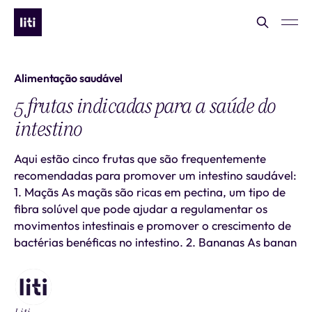
Alimentação saudável
5 frutas indicadas para a saúde do
intestino
Aqui estão cinco frutas que são frequentemente
recomendadas para promover um intestino saudável:
1. Maçãs As maçãs são ricas em pectina, um tipo de
fibra solúvel que pode ajudar a regulamentar os
movimentos intestinais e promover o crescimento de
bactérias benéficas no intestino. 2. Bananas As banan