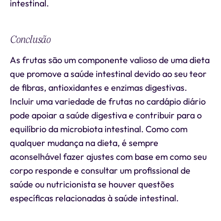
intestinal.
Conclusão
As frutas são um componente valioso de uma dieta
que promove a saúde intestinal devido ao seu teor
de fibras, antioxidantes e enzimas digestivas.
Incluir uma variedade de frutas no cardápio diário
pode apoiar a saúde digestiva e contribuir para o
equilíbrio da microbiota intestinal. Como com
qualquer mudança na dieta, é sempre
aconselhável fazer ajustes com base em como seu
corpo responde e consultar um profissional de
saúde ou nutricionista se houver questões
específicas relacionadas à saúde intestinal.