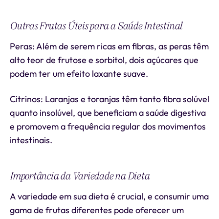
Outras Frutas Úteis para a Saúde Intestinal
Peras: Além de serem ricas em fibras, as peras têm
alto teor de frutose e sorbitol, dois açúcares que
podem ter um efeito laxante suave.
Citrinos: Laranjas e toranjas têm tanto fibra solúvel
quanto insolúvel, que beneficiam a saúde digestiva
e promovem a frequência regular dos movimentos
intestinais.
Importância da Variedade na Dieta
A variedade em sua dieta é crucial, e consumir uma
gama de frutas diferentes pode oferecer um