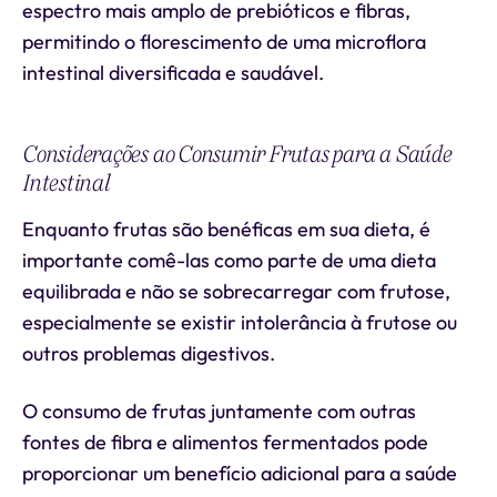
espectro mais amplo de prebióticos e fibras,
permitindo o florescimento de uma microflora
intestinal diversificada e saudável.
Considerações ao Consumir Frutas para a Saúde
Intestinal
Enquanto frutas são benéficas em sua dieta, é
importante comê-las como parte de uma dieta
equilibrada e não se sobrecarregar com frutose,
especialmente se existir intolerância à frutose ou
outros problemas digestivos.
O consumo de frutas juntamente com outras
fontes de fibra e alimentos fermentados pode
proporcionar um benefício adicional para a saúde