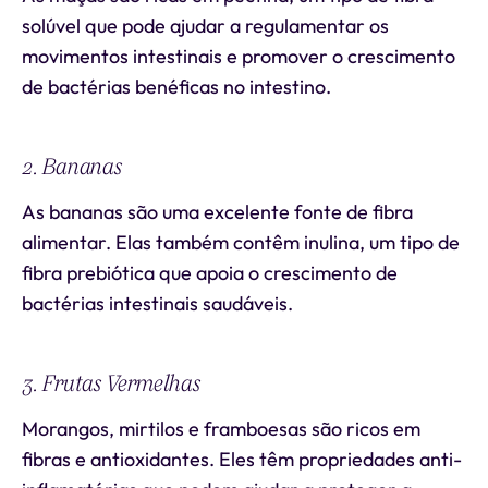
solúvel que pode ajudar a regulamentar os
movimentos intestinais e promover o crescimento
de bactérias benéficas no intestino.
2. Bananas
As bananas são uma excelente fonte de fibra
alimentar. Elas também contêm inulina, um tipo de
fibra prebiótica que apoia o crescimento de
bactérias intestinais saudáveis.
3. Frutas Vermelhas
Morangos, mirtilos e framboesas são ricos em
fibras e antioxidantes. Eles têm propriedades anti-