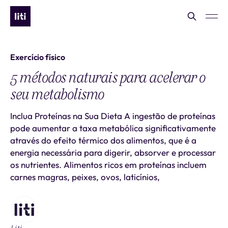
Exercício físico
5 métodos naturais para acelerar o
seu metabolismo
Inclua Proteínas na Sua Dieta A ingestão de proteínas
pode aumentar a taxa metabólica significativamente
através do efeito térmico dos alimentos, que é a
energia necessária para digerir, absorver e processar
os nutrientes. Alimentos ricos em proteínas incluem
carnes magras, peixes, ovos, laticínios,