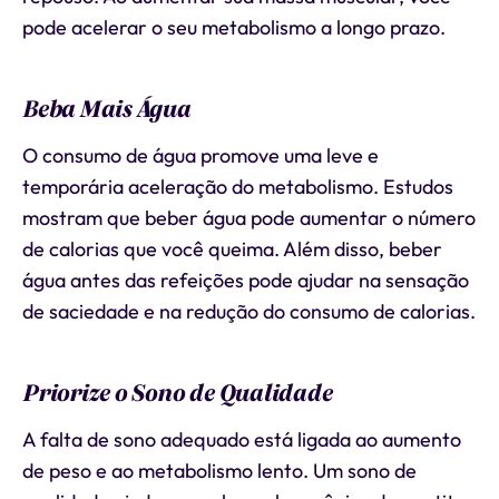
pode acelerar o seu metabolismo a longo prazo.
Beba Mais Água
O consumo de água promove uma leve e
temporária aceleração do metabolismo. Estudos
mostram que beber água pode aumentar o número
de calorias que você queima. Além disso, beber
água antes das refeições pode ajudar na sensação
de saciedade e na redução do consumo de calorias.
Priorize o Sono de Qualidade
A falta de sono adequado está ligada ao aumento
de peso e ao metabolismo lento. Um sono de