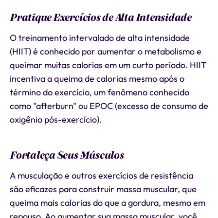
Pratique Exercícios de Alta Intensidade
O treinamento intervalado de alta intensidade
(HIIT) é conhecido por aumentar o metabolismo e
queimar muitas calorias em um curto período. HIIT
incentiva a queima de calorias mesmo após o
término do exercício, um fenômeno conhecido
como "afterburn" ou EPOC (excesso de consumo de
oxigênio pós-exercício).
Fortaleça Seus Músculos
A musculação e outros exercícios de resistência
são eficazes para construir massa muscular, que
queima mais calorias do que a gordura, mesmo em
repouso. Ao aumentar sua massa muscular, você