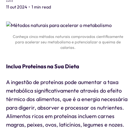
Liti
11 out 2024
•
1 min read
Conheça cinco métodos naturais comprovados cientificamente
para acelerar seu metabolismo e potencializar a queima de
calorias.
Inclua Proteínas na Sua Dieta
A ingestão de proteínas pode aumentar a taxa
metabólica significativamente através do efeito
térmico dos alimentos, que é a energia necessária
para digerir, absorver e processar os nutrientes.
Alimentos ricos em proteínas incluem carnes
magras, peixes, ovos, laticínios, legumes e nozes.