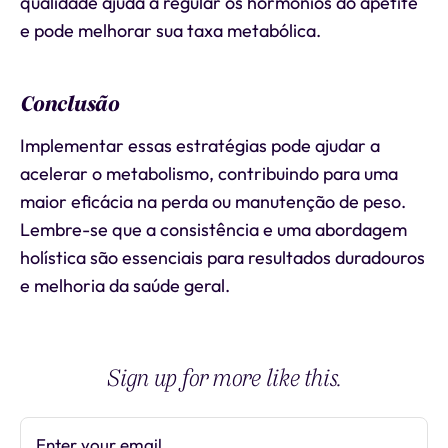
qualidade ajuda a regular os hormônios do apetite
e pode melhorar sua taxa metabólica.
Conclusão
Implementar essas estratégias pode ajudar a
acelerar o metabolismo, contribuindo para uma
maior eficácia na perda ou manutenção de peso.
Lembre-se que a consistência e uma abordagem
holística são essenciais para resultados duradouros
e melhoria da saúde geral.
Sign up for more like this.
Enter your email
Subscribe