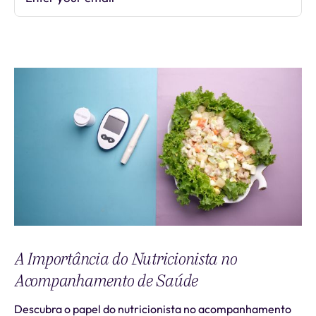
A Importância do Nutricionista no
Acompanhamento de Saúde
Descubra o papel do nutricionista no acompanhamento