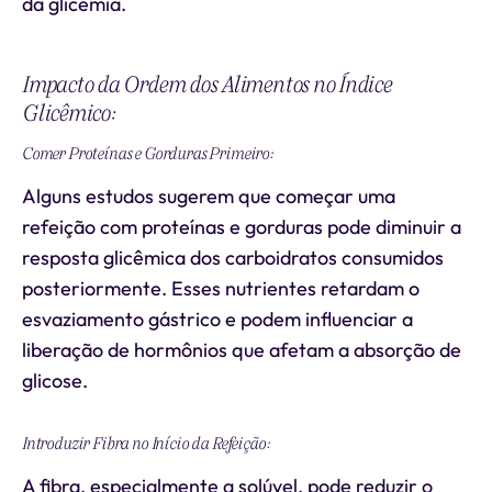
da glicemia.
Impacto da Ordem dos Alimentos no Índice
Glicêmico:
Comer Proteínas e Gorduras Primeiro:
Alguns estudos sugerem que começar uma
refeição com proteínas e gorduras pode diminuir a
resposta glicêmica dos carboidratos consumidos
posteriormente. Esses nutrientes retardam o
esvaziamento gástrico e podem influenciar a
liberação de hormônios que afetam a absorção de
glicose.
Introduzir Fibra no Início da Refeição:
A fibra, especialmente a solúvel, pode reduzir o