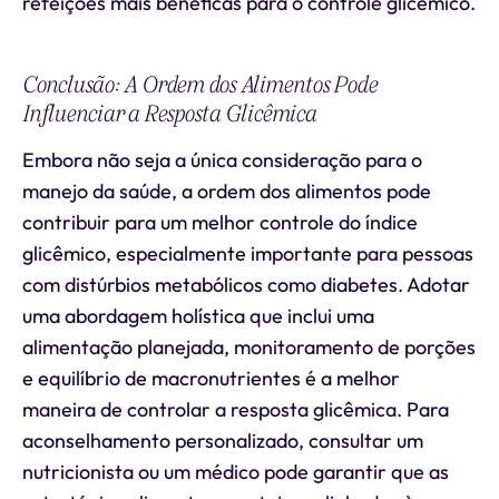
refeições mais benéficas para o controle glicêmico.
Conclusão: A Ordem dos Alimentos Pode
Influenciar a Resposta Glicêmica
Embora não seja a única consideração para o
manejo da saúde, a ordem dos alimentos pode
contribuir para um melhor controle do índice
glicêmico, especialmente importante para pessoas
com distúrbios metabólicos como diabetes. Adotar
uma abordagem holística que inclui uma
alimentação planejada, monitoramento de porções
e equilíbrio de macronutrientes é a melhor
maneira de controlar a resposta glicêmica. Para
aconselhamento personalizado, consultar um
nutricionista ou um médico pode garantir que as