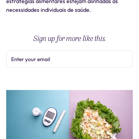
estratégias alimentares estejam alinhadas às
necessidades individuais de saúde.
Sign up for more like this.
Enter your email
Subscribe