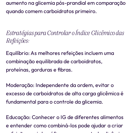
aumento na glicemia pós-prandial em comparação
quando comem carboidratos primeiro.
Estratégias para Controlar o Índice Glicêmico das
Refeições:
Equilíbrio: As melhores refeições incluem uma
combinação equilibrada de carboidratos,
proteínas, gorduras e fibras.
Moderação: Independente da ordem, evitar o
excesso de carboidratos de alta carga glicêmica é
fundamental para o controle da glicemia.
Educação: Conhecer o IG de diferentes alimentos
e entender como combiná-los pode ajudar a criar