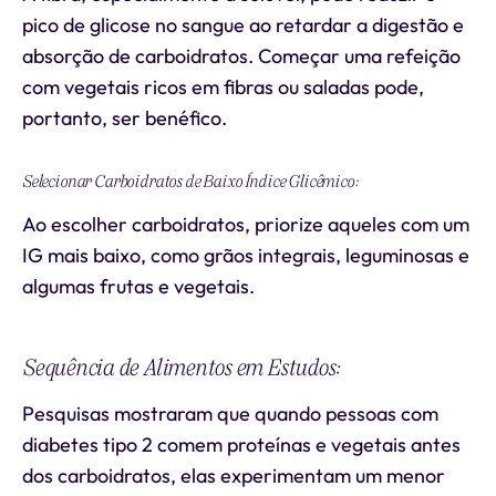
pico de glicose no sangue ao retardar a digestão e
absorção de carboidratos. Começar uma refeição
com vegetais ricos em fibras ou saladas pode,
portanto, ser benéfico.
Selecionar Carboidratos de Baixo Índice Glicêmico:
Ao escolher carboidratos, priorize aqueles com um
IG mais baixo, como grãos integrais, leguminosas e
algumas frutas e vegetais.
Sequência de Alimentos em Estudos:
Pesquisas mostraram que quando pessoas com
diabetes tipo 2 comem proteínas e vegetais antes
dos carboidratos, elas experimentam um menor