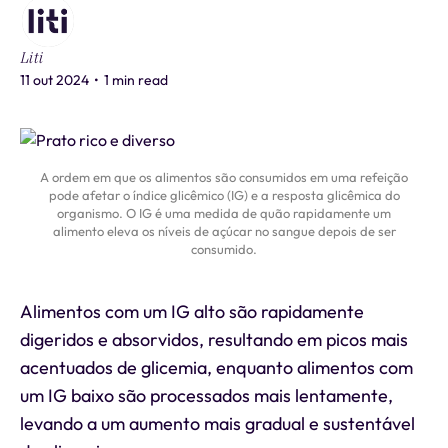
Liti
11 out 2024
•
1 min read
A ordem em que os alimentos são consumidos em uma refeição
pode afetar o índice glicêmico (IG) e a resposta glicêmica do
organismo. O IG é uma medida de quão rapidamente um
alimento eleva os níveis de açúcar no sangue depois de ser
consumido.
Alimentos com um IG alto são rapidamente
digeridos e absorvidos, resultando em picos mais
acentuados de glicemia, enquanto alimentos com
um IG baixo são processados mais lentamente,
levando a um aumento mais gradual e sustentável