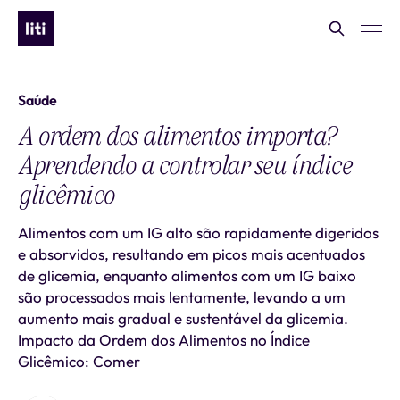
Saúde
A ordem dos alimentos importa?
Aprendendo a controlar seu índice
glicêmico
Alimentos com um IG alto são rapidamente digeridos
e absorvidos, resultando em picos mais acentuados
de glicemia, enquanto alimentos com um IG baixo
são processados mais lentamente, levando a um
aumento mais gradual e sustentável da glicemia.
Impacto da Ordem dos Alimentos no Índice
Glicêmico: Comer