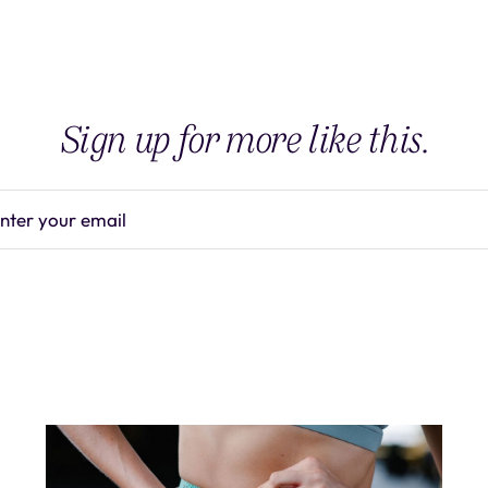
Sign up for more like this.
nter your email
Subscrib