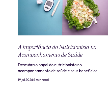
A Importância do Nutricionista no
Acompanhamento de Saúde
Descubra o papel do nutricionista no
acompanhamento de saúde e seus benefícios.
19 jul 2026
2 min read