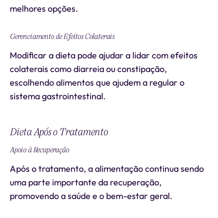
melhores opções.
Gerenciamento de Efeitos Colaterais
Modificar a dieta pode ajudar a lidar com efeitos
colaterais como diarreia ou constipação,
escolhendo alimentos que ajudem a regular o
sistema gastrointestinal.
Dieta Após o Tratamento
Apoio à Recuperação
Após o tratamento, a alimentação continua sendo
uma parte importante da recuperação,
promovendo a saúde e o bem-estar geral.