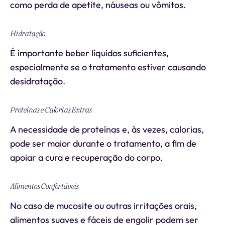
como perda de apetite, náuseas ou vômitos.
Hidratação
É importante beber líquidos suficientes,
especialmente se o tratamento estiver causando
desidratação.
Proteínas e Calorias Extras
A necessidade de proteínas e, às vezes, calorias,
pode ser maior durante o tratamento, a fim de
apoiar a cura e recuperação do corpo.
Alimentos Confortáveis
No caso de mucosite ou outras irritações orais,
alimentos suaves e fáceis de engolir podem ser