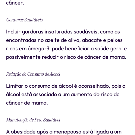
câncer.
Gorduras Saudáveis
Incluir gorduras insaturadas saudáveis, como as
encontradas no azeite de oliva, abacate e peixes
ricos em ômega-3, pode beneficiar a saúde geral e
possivelmente reduzir o risco de câncer de mama.
Redução do Consumo de Alcool
Limitar o consumo de álcool é aconselhado, pois o
álcool está associado a um aumento do risco de
câncer de mama.
Manutenção de Peso Saudável
A obesidade após a menopausa está ligada a um