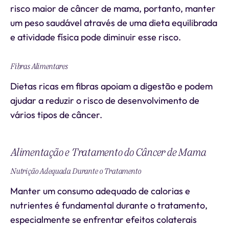
risco maior de câncer de mama, portanto, manter
um peso saudável através de uma dieta equilibrada
e atividade física pode diminuir esse risco.
Fibras Alimentares
Dietas ricas em fibras apoiam a digestão e podem
ajudar a reduzir o risco de desenvolvimento de
vários tipos de câncer.
Alimentação e Tratamento do Câncer de Mama
Nutrição Adequada Durante o Tratamento
Manter um consumo adequado de calorias e
nutrientes é fundamental durante o tratamento,
especialmente se enfrentar efeitos colaterais