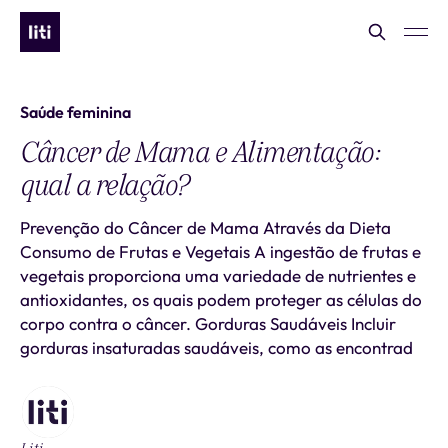
Saúde feminina
Câncer de Mama e Alimentação:
qual a relação?
Prevenção do Câncer de Mama Através da Dieta
Consumo de Frutas e Vegetais A ingestão de frutas e
vegetais proporciona uma variedade de nutrientes e
antioxidantes, os quais podem proteger as células do
corpo contra o câncer. Gorduras Saudáveis Incluir
gorduras insaturadas saudáveis, como as encontrad