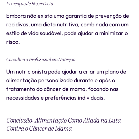
Prevenção de Recorrência
Embora não exista uma garantia de prevenção de
recidivas, uma dieta nutritiva, combinada com um
estilo de vida saudável, pode ajudar a minimizar o
risco.
Consultoria Profissional em Nutrição
Um nutricionista pode ajudar a criar um plano de
alimentação personalizado durante e após o
tratamento do câncer de mama, focando nas
necessidades e preferências individuais.
Conclusão: Alimentação Como Aliada na Luta
Contra o Câncer de Mama