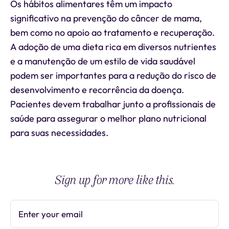
Os hábitos alimentares têm um impacto
significativo na prevenção do câncer de mama,
bem como no apoio ao tratamento e recuperação.
A adoção de uma dieta rica em diversos nutrientes
e a manutenção de um estilo de vida saudável
podem ser importantes para a redução do risco de
desenvolvimento e recorrência da doença.
Pacientes devem trabalhar junto a profissionais de
saúde para assegurar o melhor plano nutricional
para suas necessidades.
Sign up for more like this.
Enter your email
Subscribe