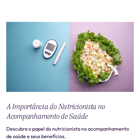
A Importância do Nutricionista no
Acompanhamento de Saúde
Descubra o papel do nutricionista no acompanhamento
de saúde e seus benefícios.