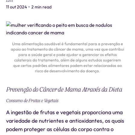
Liti
11 out 2024
•
2 min read
Uma alimentação saudável é fundamental para a prevenção e
apoio ao tratamento do câncer de mama, uma vez que contribui
para a saúde geral e pode ajudar a gerenciar os efeitos
colaterais do tratamento, além de alguns estudos sugerirem
que certos padrões alimentares podem estar relacionados ao
risco de desenvolvimento da doença.
Prevenção do Câncer de Mama Através da Dieta
Consumo de Frutas e Vegetais
A ingestão de frutas e vegetais proporciona uma
variedade de nutrientes e antioxidantes, os quais
podem proteger as células do corpo contra o