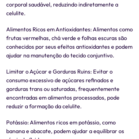
corporal saudável, reduzindo indiretamente a
celulite.
Alimentos Ricos em Antioxidantes: Alimentos como
frutas vermelhas, chá verde e folhas escuras são
conhecidos por seus efeitos antioxidantes e podem
ajudar na manutenção do tecido conjuntivo.
Limitar o Açúcar e Gorduras Ruins: Evitar o
consumo excessivo de açúcares refinados e
gorduras trans ou saturadas, frequentemente
encontradas em alimentos processados, pode
reduzir a formação da celulite.
Potássio: Alimentos ricos em potássio, como
banana e abacate, podem ajudar a equilibrar os