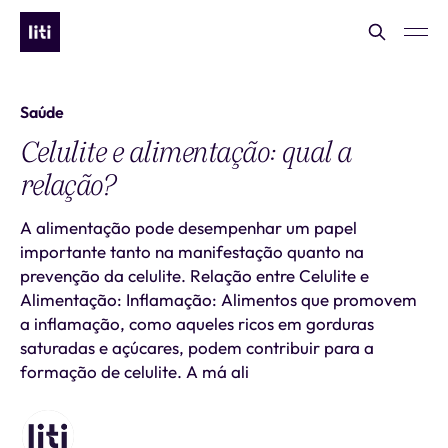
Saúde
Celulite e alimentação: qual a
relação?
A alimentação pode desempenhar um papel
importante tanto na manifestação quanto na
prevenção da celulite. Relação entre Celulite e
Alimentação: Inflamação: Alimentos que promovem
a inflamação, como aqueles ricos em gorduras
saturadas e açúcares, podem contribuir para a
formação de celulite. A má ali