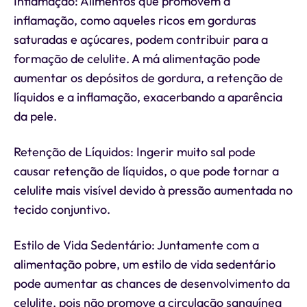
Inflamação: Alimentos que promovem a
inflamação, como aqueles ricos em gorduras
saturadas e açúcares, podem contribuir para a
formação de celulite. A má alimentação pode
aumentar os depósitos de gordura, a retenção de
líquidos e a inflamação, exacerbando a aparência
da pele.
Retenção de Líquidos: Ingerir muito sal pode
causar retenção de líquidos, o que pode tornar a
celulite mais visível devido à pressão aumentada no
tecido conjuntivo.
Estilo de Vida Sedentário: Juntamente com a
alimentação pobre, um estilo de vida sedentário
pode aumentar as chances de desenvolvimento da
celulite, pois não promove a circulação sanguínea