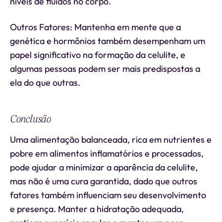
níveis de fluidos no corpo.
Outros Fatores: Mantenha em mente que a
genética e hormônios também desempenham um
papel significativo na formação da celulite, e
algumas pessoas podem ser mais predispostas a
ela do que outras.
Conclusão
Uma alimentação balanceada, rica em nutrientes e
pobre em alimentos inflamatórios e processados,
pode ajudar a minimizar a aparência da celulite,
mas não é uma cura garantida, dado que outros
fatores também influenciam seu desenvolvimento
e presença. Manter a hidratação adequada,