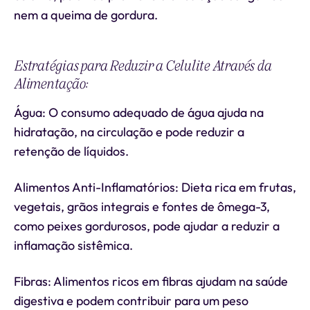
nem a queima de gordura.
Estratégias para Reduzir a Celulite Através da
Alimentação:
Água: O consumo adequado de água ajuda na
hidratação, na circulação e pode reduzir a
retenção de líquidos.
Alimentos Anti-Inflamatórios: Dieta rica em frutas,
vegetais, grãos integrais e fontes de ômega-3,
como peixes gordurosos, pode ajudar a reduzir a
inflamação sistêmica.
Fibras: Alimentos ricos em fibras ajudam na saúde
digestiva e podem contribuir para um peso