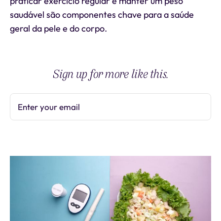
praticar exercício regular e manter um peso
saudável são componentes chave para a saúde
geral da pele e do corpo.
Sign up for more like this.
Enter your email
Subscribe