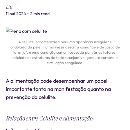
Liti
11 out 2024
•
2 min read
A celulite, caracterizada por uma aparência irregular e
ondulada da pele, muitas vezes descrita como "pele de casca de
laranja", é uma condição comum causada por vários fatores,
incluindo as estruturas do tecido conjuntivo, gordura corporal e
circulação sanguínea.
A alimentação pode desempenhar um papel
importante tanto na manifestação quanto na
prevenção da celulite.
Relação entre Celulite e Alimentação: