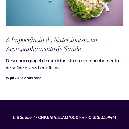
A Importância do Nutricionista no
Acompanhamento de Saúde
Descubra o papel do nutricionista no acompanhamento
de saúde e seus benefícios.
19 jul 2026
2 min read
Liti Saúde ™ • CNPJ: 41.932.733/0001-41 • CNES: 3359441