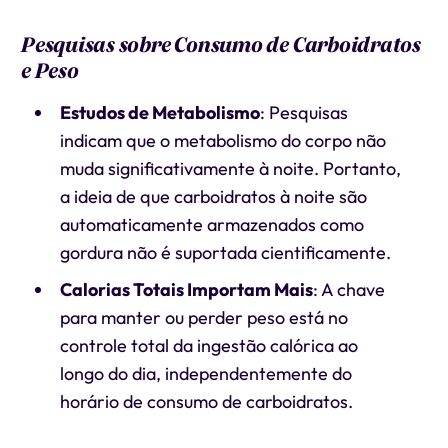
Pesquisas sobre Consumo de Carboidratos
e Peso
Estudos de Metabolismo
: Pesquisas
indicam que o metabolismo do corpo não
muda significativamente à noite. Portanto,
a ideia de que carboidratos à noite são
automaticamente armazenados como
gordura não é suportada cientificamente.
Calorias Totais Importam Mais
: A chave
para manter ou perder peso está no
controle total da ingestão calórica ao
longo do dia, independentemente do
horário de consumo de carboidratos.