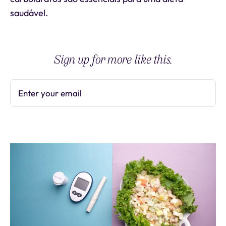
saudável.
Sign up for more like this.
Enter your email
Subscribe