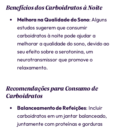
Benefícios dos Carboidratos à Noite
Melhora na Qualidade do Sono
: Alguns
estudos sugerem que consumir
carboidratos à noite pode ajudar a
melhorar a qualidade do sono, devido ao
seu efeito sobre a serotonina, um
neurotransmissor que promove o
relaxamento.
Recomendações para Consumo de
Carboidratos
Balanceamento de Refeições
: Incluir
carboidratos em um jantar balanceado,
juntamente com proteínas e gorduras