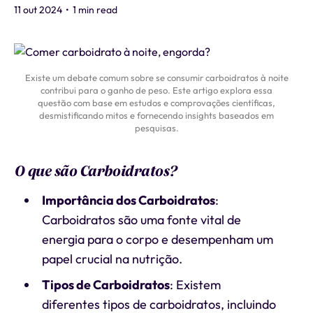
11 out 2024
•
1 min read
Existe um debate comum sobre se consumir carboidratos à noite
contribui para o ganho de peso. Este artigo explora essa
questão com base em estudos e comprovações científicas,
desmistificando mitos e fornecendo insights baseados em
pesquisas.
O que são Carboidratos?
Importância dos Carboidratos
:
Carboidratos são uma fonte vital de
energia para o corpo e desempenham um
papel crucial na nutrição.
Tipos de Carboidratos
: Existem
diferentes tipos de carboidratos, incluindo