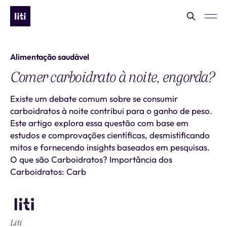
Alimentação saudável
Comer carboidrato à noite, engorda?
Existe um debate comum sobre se consumir
carboidratos à noite contribui para o ganho de peso.
Este artigo explora essa questão com base em
estudos e comprovações científicas, desmistificando
mitos e fornecendo insights baseados em pesquisas.
O que são Carboidratos? Importância dos
Carboidratos: Carb
Liti