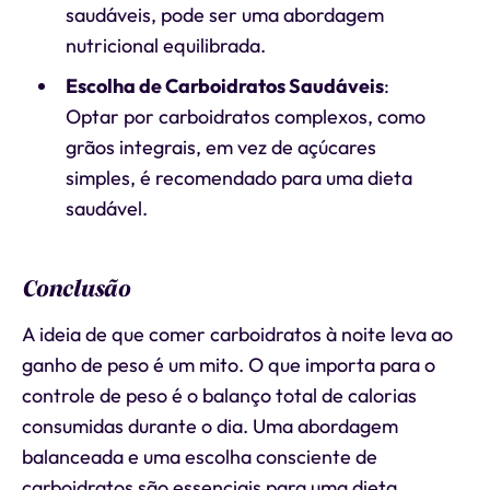
saudáveis, pode ser uma abordagem
nutricional equilibrada.
Escolha de Carboidratos Saudáveis
:
Optar por carboidratos complexos, como
grãos integrais, em vez de açúcares
simples, é recomendado para uma dieta
saudável.
Conclusão
A ideia de que comer carboidratos à noite leva ao
ganho de peso é um mito. O que importa para o
controle de peso é o balanço total de calorias
consumidas durante o dia. Uma abordagem
balanceada e uma escolha consciente de
carboidratos são essenciais para uma dieta