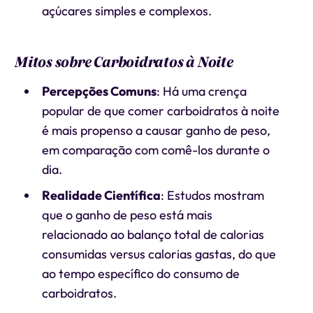
açúcares simples e complexos.
Mitos sobre Carboidratos à Noite
Percepções Comuns
: Há uma crença
popular de que comer carboidratos à noite
é mais propenso a causar ganho de peso,
em comparação com comê-los durante o
dia.
Realidade Científica
: Estudos mostram
que o ganho de peso está mais
relacionado ao balanço total de calorias
consumidas versus calorias gastas, do que
ao tempo específico do consumo de
carboidratos.