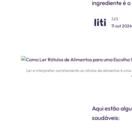
ingrediente é 
Liti
11 out 2024
Ler e interpretar corretamente os rótulos de alimentos é uma
Aqui estão algu
saudáveis: