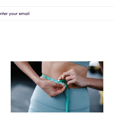
nter your email
Subscrib