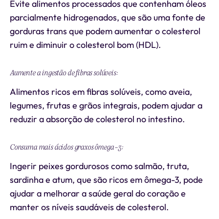
Evite alimentos processados que contenham óleos
parcialmente hidrogenados, que são uma fonte de
gorduras trans que podem aumentar o colesterol
ruim e diminuir o colesterol bom (HDL).
Aumente a ingestão de fibras solúveis:
Alimentos ricos em fibras solúveis, como aveia,
legumes, frutas e grãos integrais, podem ajudar a
reduzir a absorção de colesterol no intestino.
Consuma mais ácidos graxos ômega-3:
Ingerir peixes gordurosos como salmão, truta,
sardinha e atum, que são ricos em ômega-3, pode
ajudar a melhorar a saúde geral do coração e
manter os níveis saudáveis de colesterol.