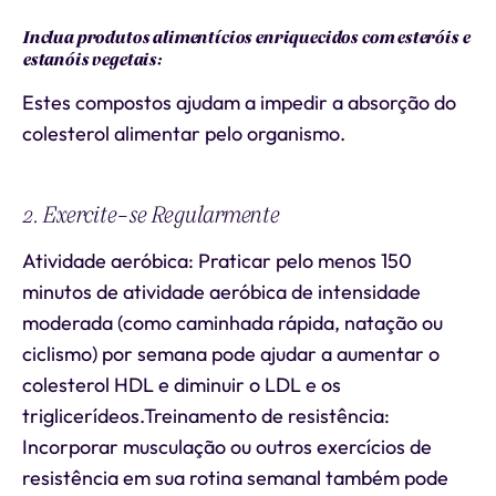
Inclua produtos alimentícios enriquecidos com esteróis e
estanóis vegetais:
Estes compostos ajudam a impedir a absorção do
colesterol alimentar pelo organismo.
2. Exercite-se Regularmente
Atividade aeróbica: Praticar pelo menos 150
minutos de atividade aeróbica de intensidade
moderada (como caminhada rápida, natação ou
ciclismo) por semana pode ajudar a aumentar o
colesterol HDL e diminuir o LDL e os
triglicerídeos.Treinamento de resistência:
Incorporar musculação ou outros exercícios de
resistência em sua rotina semanal também pode