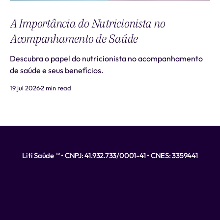
A Importância do Nutricionista no
Acompanhamento de Saúde
Descubra o papel do nutricionista no acompanhamento
de saúde e seus benefícios.
19 jul 2026
2 min read
Liti Saúde ™ • CNPJ: 41.932.733/0001-41 • CNES: 3359441