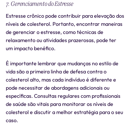
7. Gerenciamento do Estresse
Estresse crônico pode contribuir para elevação dos
níveis de colesterol. Portanto, encontrar maneiras
de gerenciar o estresse, como técnicas de
relaxamento ou atividades prazerosas, pode ter
um impacto benéfico.
É importante lembrar que mudanças no estilo de
vida são a primeira linha de defesa contra o
colesterol alto, mas cada indivíduo é diferente e
pode necessitar de abordagens adicionais ou
específicas. Consultas regulares com profissionais
de saúde são vitais para monitorar os níveis de
colesterol e discutir a melhor estratégia para o seu
caso.