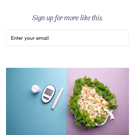
Sign up for more like this.
Enter your email
Subscribe