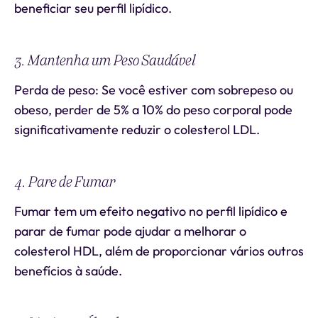
beneficiar seu perfil lipídico.
3. Mantenha um Peso Saudável
Perda de peso: Se você estiver com sobrepeso ou
obeso, perder de 5% a 10% do peso corporal pode
significativamente reduzir o colesterol LDL.
4. Pare de Fumar
Fumar tem um efeito negativo no perfil lipídico e
parar de fumar pode ajudar a melhorar o
colesterol HDL, além de proporcionar vários outros
benefícios à saúde.