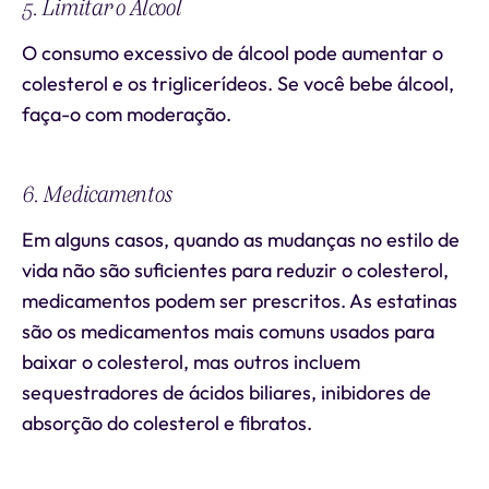
5. Limitar o Álcool
O consumo excessivo de álcool pode aumentar o
colesterol e os triglicerídeos. Se você bebe álcool,
faça-o com moderação.
6. Medicamentos
Em alguns casos, quando as mudanças no estilo de
vida não são suficientes para reduzir o colesterol,
medicamentos podem ser prescritos. As estatinas
são os medicamentos mais comuns usados para
baixar o colesterol, mas outros incluem
sequestradores de ácidos biliares, inibidores de
absorção do colesterol e fibratos.