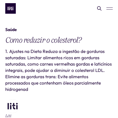
Saúde
Como reduzir o colesterol?
1. Ajustes na Dieta Reduza a ingestão de gorduras
saturadas: Limitar alimentos ricos em gorduras
saturadas, como carnes vermelhas gordas e laticínios
integrais, pode ajudar a diminuir o colesterol LDL.
Elimine as gorduras trans: Evite alimentos
processados que contenham óleos parcialmente
hidrogenad
Liti