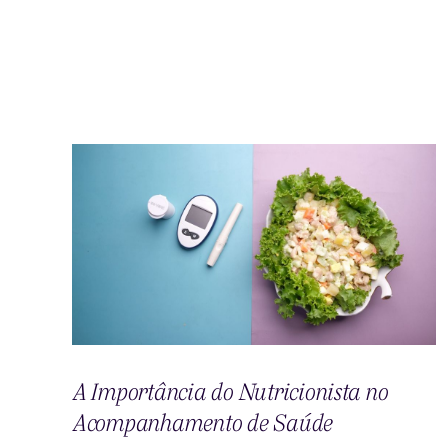
A Importância do Nutricionista no
Acompanhamento de Saúde