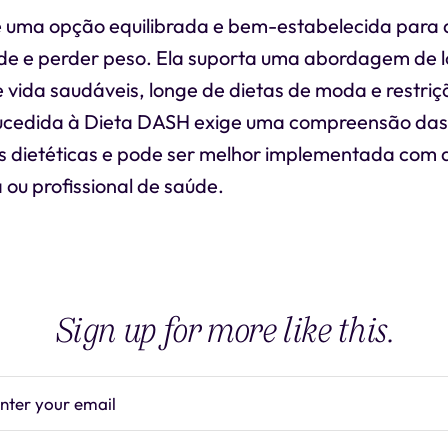
 uma opção equilibrada e bem-estabelecida para
de e perder peso. Ela suporta uma abordagem de 
 vida saudáveis, longe de dietas de moda e restri
cedida à Dieta DASH exige uma compreensão das
dietéticas e pode ser melhor implementada com a
a ou profissional de saúde.
Sign up for more like this.
nter your email
Subscrib