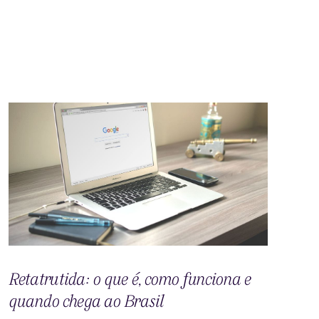
Retatrutida: o que é, como funciona e
quando chega ao Brasil