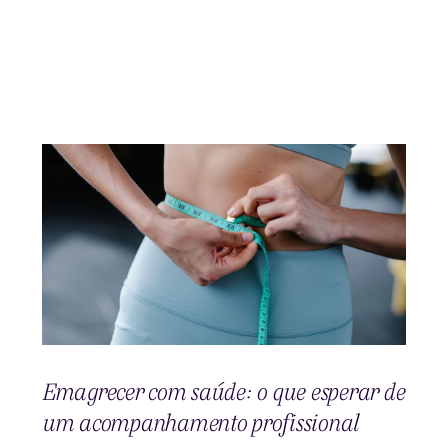
Emagrecer com saúde: o que esperar de
um acompanhamento profissional