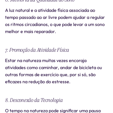
A luz natural e a atividade física associada ao
tempo passado ao ar livre podem ajudar a regular
os ritmos circadianos, o que pode levar a um sono
melhor e mais reparador.
7. Promoção da Atividade Física
Estar na natureza muitas vezes encoraja
atividades como caminhar, andar de bicicleta ou
outras formas de exercício que, por si só, são
eficazes na redução do estresse.
8. Desconexão da Tecnologia
O tempo na natureza pode significar uma pausa