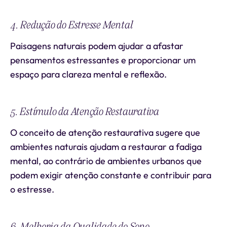
4. Redução do Estresse Mental
Paisagens naturais podem ajudar a afastar
pensamentos estressantes e proporcionar um
espaço para clareza mental e reflexão.
5. Estímulo da Atenção Restaurativa
O conceito de atenção restaurativa sugere que
ambientes naturais ajudam a restaurar a fadiga
mental, ao contrário de ambientes urbanos que
podem exigir atenção constante e contribuir para
o estresse.
6. Melhoria da Qualidade do Sono