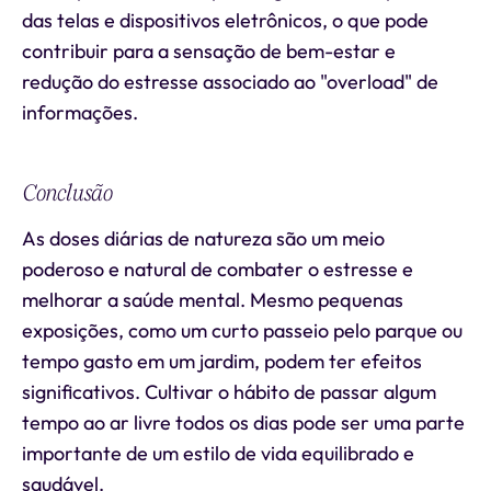
das telas e dispositivos eletrônicos, o que pode
contribuir para a sensação de bem-estar e
redução do estresse associado ao "overload" de
informações.
Conclusão
As doses diárias de natureza são um meio
poderoso e natural de combater o estresse e
melhorar a saúde mental. Mesmo pequenas
exposições, como um curto passeio pelo parque ou
tempo gasto em um jardim, podem ter efeitos
significativos. Cultivar o hábito de passar algum
tempo ao ar livre todos os dias pode ser uma parte
importante de um estilo de vida equilibrado e
saudável.