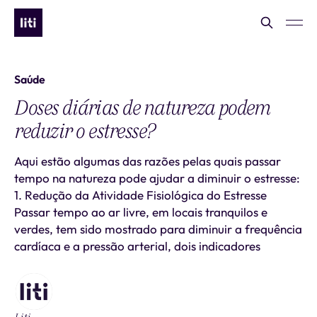
Saúde
Doses diárias de natureza podem
reduzir o estresse?
Aqui estão algumas das razões pelas quais passar
tempo na natureza pode ajudar a diminuir o estresse:
1. Redução da Atividade Fisiológica do Estresse
Passar tempo ao ar livre, em locais tranquilos e
verdes, tem sido mostrado para diminuir a frequência
cardíaca e a pressão arterial, dois indicadores