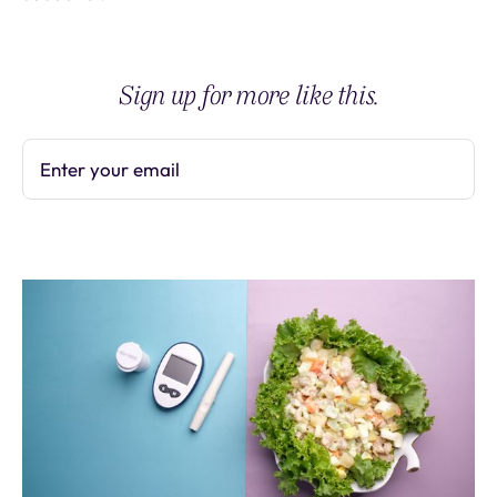
Sign up for more like this.
Enter your email
Subscribe