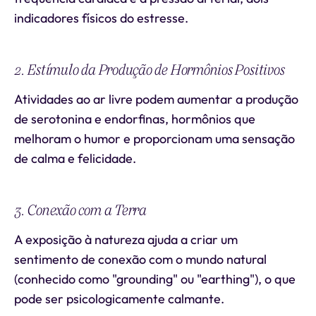
indicadores físicos do estresse.
2. Estímulo da Produção de Hormônios Positivos
Atividades ao ar livre podem aumentar a produção
de serotonina e endorfinas, hormônios que
melhoram o humor e proporcionam uma sensação
de calma e felicidade.
3. Conexão com a Terra
A exposição à natureza ajuda a criar um
sentimento de conexão com o mundo natural
(conhecido como "grounding" ou "earthing"), o que
pode ser psicologicamente calmante.