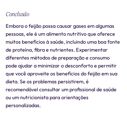
Conclusão
Embora o feijão possa causar gases em algumas
pessoas, ele é um alimento nutritivo que oferece
muitos benefícios à saúde, incluindo uma boa fonte
de proteína, fibra e nutrientes. Experimentar
diferentes métodos de preparação e consumo
pode ajudar a minimizar o desconforto e permitir
que você aproveite os benefícios do feijão em sua
dieta. Se os problemas persistirem, é
recomendável consultar um profissional de saúde
ou um nutricionista para orientações
personalizadas.