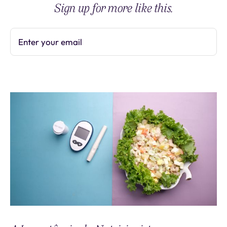
Sign up for more like this.
Enter your email
Subscribe