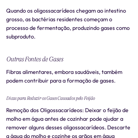
Quando os oligossacarídeos chegam ao intestino
grosso, as bactérias residentes começam o
processo de fermentação, produzindo gases como
subproduto.
Outras Fontes de Gases
Fibras alimentares, embora saudáveis, também
podem contribuir para a formação de gases.
Dicas para Reduzir os Gases Causados pelo Feijão
Remoção dos Oligossacarídeos: Deixar o feijão de
molho em água antes de cozinhar pode ajudar a
remover alguns desses oligossacarídeos. Descarte
a água do molho e cozinhe os grãos em água