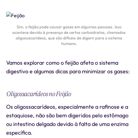
Sim, o feijão pode causar gases em algumas pessoas. Isso
acontece devido à presença de certos carboidratos, chamados
oligossacarídeos, que são difíceis de digerir para o sistema
humano.
Vamos explorar como o feijão afeta o sistema
digestivo e algumas dicas para minimizar os gases:
Oligossacarídeos no Feijão
Os oligossacarídeos, especialmente a rafinose e a
estaquiose, não são bem digeridos pelo estômago
ou intestino delgado devido à falta de uma enzima
específica.