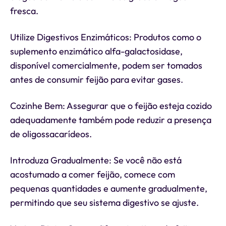
fresca.
Utilize Digestivos Enzimáticos: Produtos como o
suplemento enzimático alfa-galactosidase,
disponível comercialmente, podem ser tomados
antes de consumir feijão para evitar gases.
Cozinhe Bem: Assegurar que o feijão esteja cozido
adequadamente também pode reduzir a presença
de oligossacarídeos.
Introduza Gradualmente: Se você não está
acostumado a comer feijão, comece com
pequenas quantidades e aumente gradualmente,
permitindo que seu sistema digestivo se ajuste.