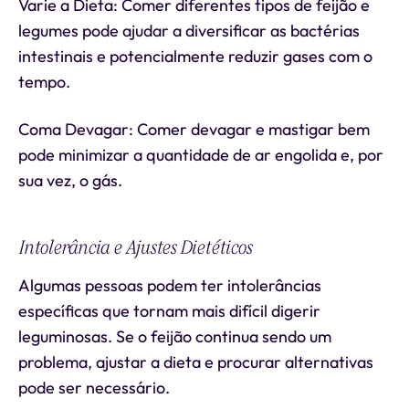
Varie a Dieta: Comer diferentes tipos de feijão e
legumes pode ajudar a diversificar as bactérias
intestinais e potencialmente reduzir gases com o
tempo.
Coma Devagar: Comer devagar e mastigar bem
pode minimizar a quantidade de ar engolida e, por
sua vez, o gás.
Intolerância e Ajustes Dietéticos
Algumas pessoas podem ter intolerâncias
específicas que tornam mais difícil digerir
leguminosas. Se o feijão continua sendo um
problema, ajustar a dieta e procurar alternativas
pode ser necessário.