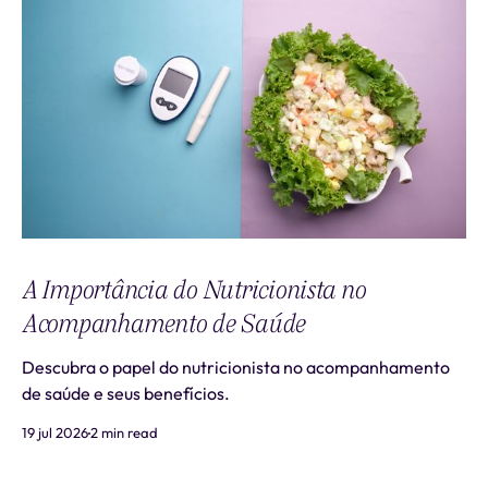
A Importância do Nutricionista no
Acompanhamento de Saúde
Descubra o papel do nutricionista no acompanhamento
de saúde e seus benefícios.
19 jul 2026
2 min read