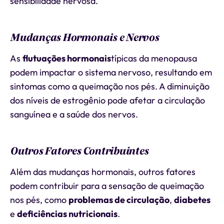
sensibilidade nervosa.
Mudanças Hormonais e Nervos
As
flutuações hormonais
típicas da menopausa
podem impactar o sistema nervoso, resultando em
sintomas como a queimação nos pés. A diminuição
dos níveis de estrogênio pode afetar a circulação
sanguínea e a saúde dos nervos.
Outros Fatores Contribuintes
Além das mudanças hormonais, outros fatores
podem contribuir para a sensação de queimação
nos pés, como
problemas de circulação
,
diabetes
e
deficiências nutricionais
.