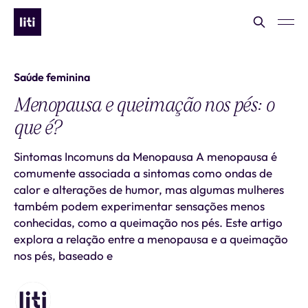
Saúde feminina
Menopausa e queimação nos pés: o
que é?
Sintomas Incomuns da Menopausa A menopausa é
comumente associada a sintomas como ondas de
calor e alterações de humor, mas algumas mulheres
também podem experimentar sensações menos
conhecidas, como a queimação nos pés. Este artigo
explora a relação entre a menopausa e a queimação
nos pés, baseado e