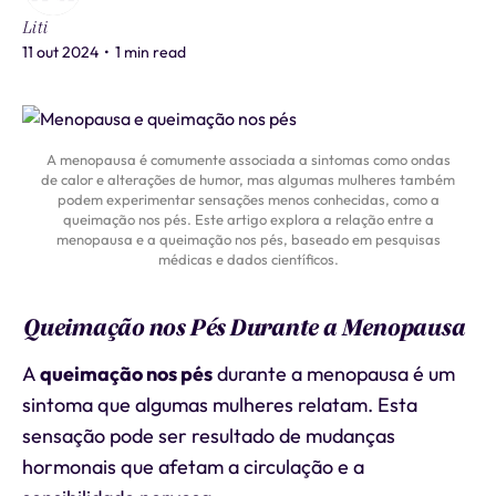
Liti
11 out 2024
•
1 min read
A menopausa é comumente associada a sintomas como ondas
de calor e alterações de humor, mas algumas mulheres também
podem experimentar sensações menos conhecidas, como a
queimação nos pés. Este artigo explora a relação entre a
menopausa e a queimação nos pés, baseado em pesquisas
médicas e dados científicos.
Queimação nos Pés Durante a Menopausa
A
queimação nos pés
durante a menopausa é um
sintoma que algumas mulheres relatam. Esta
sensação pode ser resultado de mudanças
hormonais que afetam a circulação e a