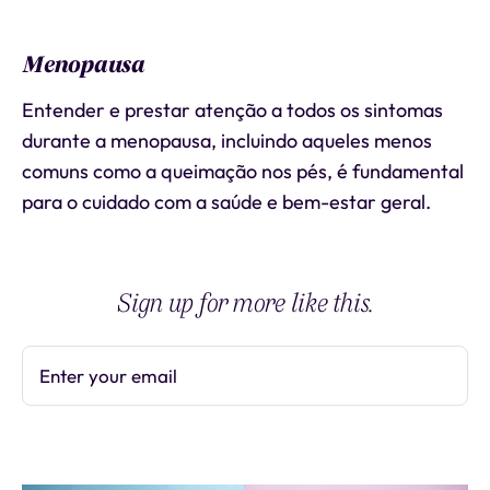
Menopausa
Entender e prestar atenção a todos os sintomas
durante a menopausa, incluindo aqueles menos
comuns como a queimação nos pés, é fundamental
para o cuidado com a saúde e bem-estar geral.
Sign up for more like this.
Enter your email
Subscribe