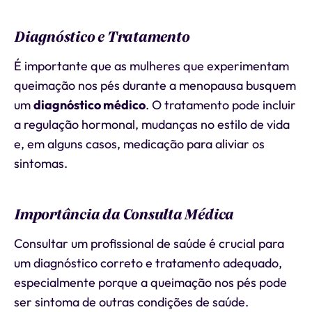
Diagnóstico e Tratamento
É importante que as mulheres que experimentam
queimação nos pés durante a menopausa busquem
um
diagnóstico médico
. O tratamento pode incluir
a regulação hormonal, mudanças no estilo de vida
e, em alguns casos, medicação para aliviar os
sintomas.
Importância da Consulta Médica
Consultar um profissional de saúde é crucial para
um diagnóstico correto e tratamento adequado,
especialmente porque a queimação nos pés pode
ser sintoma de outras condições de saúde.