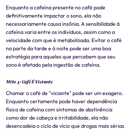
Enquanto a cafeína presente no café pode
definitivamente impactar o sono, ela não
necessariamente causa insônia. A sensibilidade à
cafeína varia entre os indivíduos, assim como a
velocidade com que é metabolizada. Evitar o café
na parte da tarde e à noite pode ser uma boa
estratégia para aqueles que percebem que seu
sono é afetado pela ingestão de cafeína.
Mito 4: Café É Viciante
Chamar o café de "viciante" pode ser um exagero.
Enquanto certamente pode haver dependência
física de cafeína com sintomas de abstinência
como dor de cabeça e irritabilidade, ela não
desencadeia o ciclo de vício que drogas mais sérias