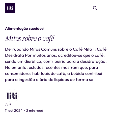
Alimentação saudável
Mitos sobre o café
Derrubando Mitos Comuns sobre o Café Mito 1: Café
Desidrata Por muitos anos, acreditou-se que o café,
sendo um diurético, contribuiria para a desidratação.
No entanto, estudos recentes mostram que, para
consumidores habituais de café, a bebida contribui
para a ingestão diária de líquidos de forma se
Liti
11 out 2024
•
2 min read