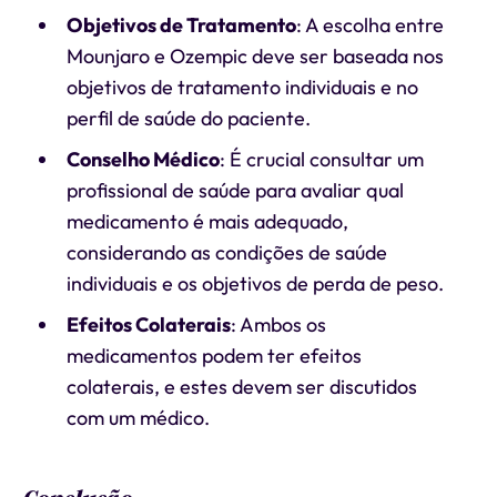
Objetivos de Tratamento
: A escolha entre
Mounjaro e Ozempic deve ser baseada nos
objetivos de tratamento individuais e no
perfil de saúde do paciente.
Conselho Médico
: É crucial consultar um
profissional de saúde para avaliar qual
medicamento é mais adequado,
considerando as condições de saúde
individuais e os objetivos de perda de peso.
Efeitos Colaterais
: Ambos os
medicamentos podem ter efeitos
colaterais, e estes devem ser discutidos
com um médico.