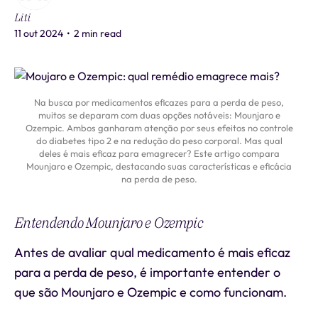
Liti
11 out 2024
•
2 min read
Na busca por medicamentos eficazes para a perda de peso,
muitos se deparam com duas opções notáveis: Mounjaro e
Ozempic. Ambos ganharam atenção por seus efeitos no controle
do diabetes tipo 2 e na redução do peso corporal. Mas qual
deles é mais eficaz para emagrecer? Este artigo compara
Mounjaro e Ozempic, destacando suas características e eficácia
na perda de peso.
Entendendo Mounjaro e Ozempic
Antes de avaliar qual medicamento é mais eficaz
para a perda de peso, é importante entender o
que são Mounjaro e Ozempic e como funcionam.