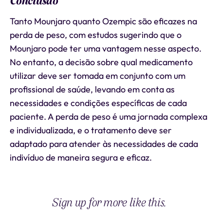
Conclusão
Tanto Mounjaro quanto Ozempic são eficazes na
perda de peso, com estudos sugerindo que o
Mounjaro pode ter uma vantagem nesse aspecto.
No entanto, a decisão sobre qual medicamento
utilizar deve ser tomada em conjunto com um
profissional de saúde, levando em conta as
necessidades e condições específicas de cada
paciente. A perda de peso é uma jornada complexa
e individualizada, e o tratamento deve ser
adaptado para atender às necessidades de cada
indivíduo de maneira segura e eficaz.
Sign up for more like this.