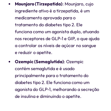
Mounjaro (Tirzepatida)
: Mounjaro, cujo
ingrediente ativo é a tirzepatida, é um
medicamento aprovado para o
tratamento do diabetes tipo 2. Ele
funciona como um agonista duplo, atuando
nos receptores de GLP-1 e GIP, o que ajuda
a controlar os níveis de açúcar no sangue
e reduzir o apetite.
Ozempic (Semaglutida)
: Ozempic
contém semaglutida e é usado
principalmente para o tratamento do
diabetes tipo 2. Ele funciona como um
agonista do GLP-1, melhorando a secreção
de insulina e diminuindo o apetite.