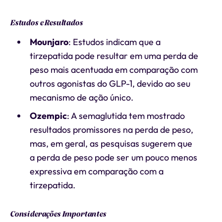
Estudos e Resultados
Mounjaro
: Estudos indicam que a
tirzepatida pode resultar em uma perda de
peso mais acentuada em comparação com
outros agonistas do GLP-1, devido ao seu
mecanismo de ação único.
Ozempic
: A semaglutida tem mostrado
resultados promissores na perda de peso,
mas, em geral, as pesquisas sugerem que
a perda de peso pode ser um pouco menos
expressiva em comparação com a
tirzepatida.
Considerações Importantes