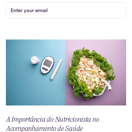
Enter your email
Subscribe
A Importância do Nutricionista no
Acompanhamento de Saúde