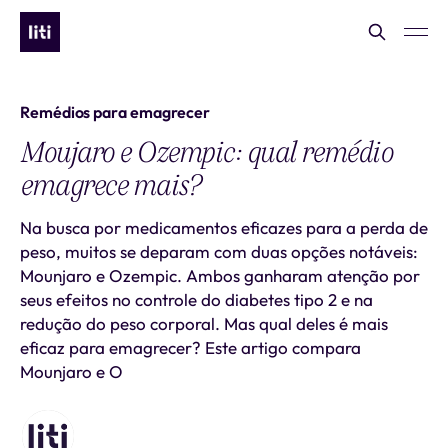
Remédios para emagrecer
Moujaro e Ozempic: qual remédio
emagrece mais?
Na busca por medicamentos eficazes para a perda de
peso, muitos se deparam com duas opções notáveis:
Mounjaro e Ozempic. Ambos ganharam atenção por
seus efeitos no controle do diabetes tipo 2 e na
redução do peso corporal. Mas qual deles é mais
eficaz para emagrecer? Este artigo compara
Mounjaro e O