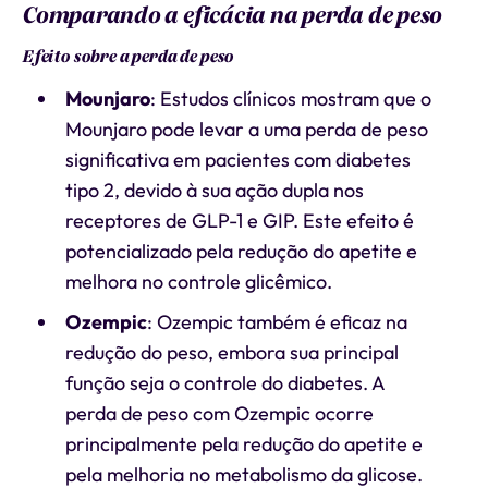
Comparando a eficácia na perda de peso
Efeito sobre a perda de peso
Mounjaro
: Estudos clínicos mostram que o
Mounjaro pode levar a uma perda de peso
significativa em pacientes com diabetes
tipo 2, devido à sua ação dupla nos
receptores de GLP-1 e GIP. Este efeito é
potencializado pela redução do apetite e
melhora no controle glicêmico.
Ozempic
: Ozempic também é eficaz na
redução do peso, embora sua principal
função seja o controle do diabetes. A
perda de peso com Ozempic ocorre
principalmente pela redução do apetite e
pela melhoria no metabolismo da glicose.