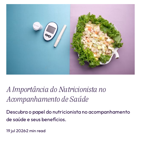
A Importância do Nutricionista no
Acompanhamento de Saúde
Descubra o papel do nutricionista no acompanhamento
de saúde e seus benefícios.
19 jul 2026
2 min read