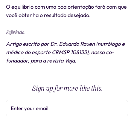
O equilíbrio com uma boa orientação fará com que
você obtenha o resultado desejado.
Referência:
Artigo escrito por Dr. Eduardo Rauen (nutrólogo e
médico do esporte CRMSP 108133), nosso co-
fundador, para a revista Veja.
Sign up for more like this.
Enter your email
Subscribe