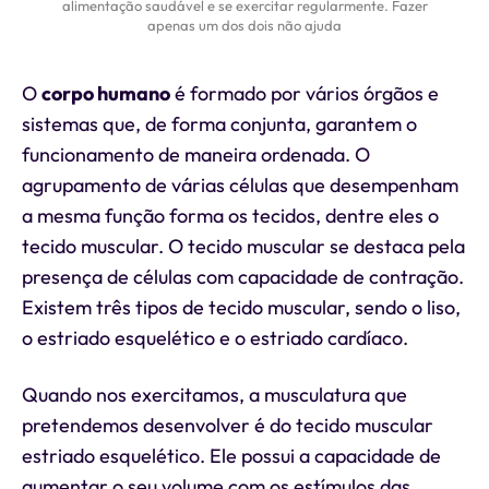
alimentação saudável e se exercitar regularmente. Fazer
apenas um dos dois não ajuda
O
corpo humano
é formado por vários órgãos e
sistemas que, de forma conjunta, garantem o
funcionamento de maneira ordenada. O
agrupamento de várias células que desempenham
a mesma função forma os tecidos, dentre eles o
tecido muscular. O tecido muscular se destaca pela
presença de células com capacidade de contração.
Existem três tipos de tecido muscular, sendo o liso,
o estriado esquelético e o estriado cardíaco.
Quando nos exercitamos, a musculatura que
pretendemos desenvolver é do tecido muscular
estriado esquelético. Ele possui a capacidade de
aumentar o seu volume com os estímulos das