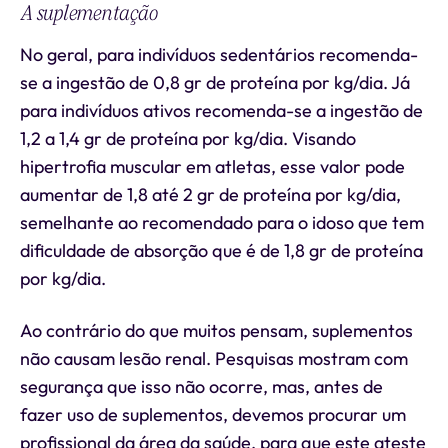
A suplementação
No geral, para indivíduos sedentários recomenda-
se a ingestão de 0,8 gr de proteína por kg/dia. Já
para indivíduos ativos recomenda-se a ingestão de
1,2 a 1,4 gr de proteína por kg/dia. Visando
hipertrofia muscular em atletas, esse valor pode
aumentar de 1,8 até 2 gr de proteína por kg/dia,
semelhante ao recomendado para o idoso que tem
dificuldade de absorção que é de 1,8 gr de proteína
por kg/dia.
Ao contrário do que muitos pensam, suplementos
não causam lesão renal. Pesquisas mostram com
segurança que isso não ocorre, mas, antes de
fazer uso de suplementos, devemos procurar um
profissional da área da saúde, para que este ateste