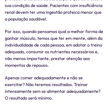
sua condição de saúde. Pacientes com insuficiência
renal devem ter uma ingestão proteica menor que
a população saudável.
Por isso, quando pensamos qual a melhor forma de
ganhar músculo, temos que ter em mente, além da
individualidade de cada pessoa, em adotar o treino
adequado, consumir os nutrientes necessários e,
não menos importante, prestar atenção aos
momentos de repouso.
Apenas comer adequadamente e não se
exercitar? Não teremos resultados. Treinar
intensamente sem se alimentar adequadamente?
O resultado será mínimo.