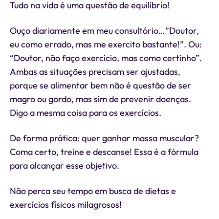
Tudo na vida é uma questão de equilíbrio!
Ouço diariamente em meu consultório…”Doutor,
eu como errado, mas me exercito bastante!”. Ou:
“Doutor, não faço exercício, mas como certinho”.
Ambas as situações precisam ser ajustadas,
porque se alimentar bem não é questão de ser
magro ou gordo, mas sim de prevenir doenças.
Digo a mesma coisa para os exercícios.
De forma prática: quer ganhar massa muscular?
Coma certo, treine e descanse! Essa é a fórmula
para alcançar esse objetivo.
Não perca seu tempo em busca de dietas e
exercícios físicos milagrosos!