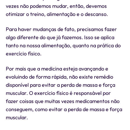
vezes não podemos mudar, então, devemos
otimizar o treino, alimentação e o descanso.
Para haver mudanças de fato, precisamos fazer
algo diferente do que já fazemos. Isso se aplica
tanto na nossa alimentação, quanto na prática do
exercício físico.
Por mais que a medicina esteja avançando e
evoluindo de forma rápida, não existe remédio
disponível para evitar a perda de massa e força
muscular. O exercício físico é responsável por
fazer coisas que muitas vezes medicamentos não
conseguem, como evitar a perda de massa e força
muscular.