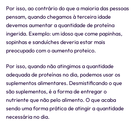
Por isso, ao contrário do que a maioria das pessoas
pensam, quando chegamos à terceira idade
devemos aumentar a quantidade de proteína
ingerida. Exemplo: um idoso que come papinhas,
sopinhas e sanduíches deveria estar mais
preocupado com o aumento proteico.
Por isso, quando não atingimos a quantidade
adequada de proteínas no dia, podemos usar os
suplementos alimentares. Desmistificando o que
são suplementos, é a forma de entregar o
nutriente que não pelo alimento. O que acaba
sendo uma forma prática de atingir a quantidade
necessária no dia.