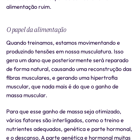
alimentação ruim.
O papel da alimentação
Quando treinamos, estamos movimentando e
produzindo tensões em nossa musculatura. Isso
gera um dano que posteriormente será reparado
de forma natural, causando uma reconstrução das
fibras musculares, e gerando uma hipertrofia
muscular, que nada mais é do que o ganho de
massa muscular.
Para que esse ganho de massa seja otimizado,
vários fatores são interligados, como o treino e
nutrientes adequados, genética e parte hormonal,
e o descanso. A parte genética e hormonal muitas