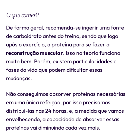
O que comer?
De forma geral, recomenda-se ingerir uma fonte
de carboidrato antes do treino, sendo que logo
após o exercício, a proteína para se fazer a
reconstrução muscular
. Isso na teoria funciona
muito bem. Porém, existem particularidades e
fases da vida que podem dificultar essas
mudanças.
Não conseguimos absorver proteínas necessárias
em uma única refeição, por isso precisamos
distribui-las nas 24 horas, e, a medida que vamos
envelhecendo, a capacidade de absorver essas
proteínas vai diminuindo cada vez mais.