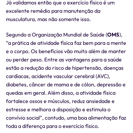
Já validamos então que o exercício físico é um
excelente remédio para manutenção da
musculatura, mas não somente isso.
Segundo a Organização Mundial de Saúde (
OMS
),
“a prática de atividade física faz bem para a mente
e o corpo. Os benefícios vão muito além de manter
ou perder peso. Entre as vantagens para a saúde
estão a redução do risco de hipertensão, doenças
cardíacas, acidente vascular cerebral (AVC),
diabetes, câncer de mama e de cólon, depressão e
quedas em geral. Além disso, a atividade física
fortalece ossos e músculos, reduz ansiedade e
estresse e melhora a disposição e estimula o
convívio social”, contudo, uma boa alimentação faz
toda a diferença para o exercício físico.