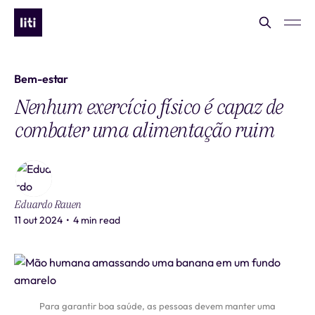
Bem-estar
Nenhum exercício físico é capaz de
combater uma alimentação ruim
Eduardo Rauen
11 out 2024
•
4 min read
Para garantir boa saúde, as pessoas devem manter uma