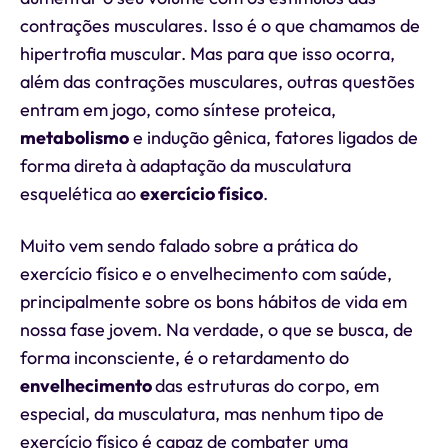
contrações musculares. Isso é o que chamamos de
hipertrofia muscular. Mas para que isso ocorra,
além das contrações musculares, outras questões
entram em jogo, como síntese proteica,
metabolismo
e indução gênica, fatores ligados de
forma direta à adaptação da musculatura
esquelética ao
exercício físico
.
Muito vem sendo falado sobre a prática do
exercício físico e o envelhecimento com saúde,
principalmente sobre os bons hábitos de vida em
nossa fase jovem. Na verdade, o que se busca, de
forma inconsciente, é o retardamento do
envelhecimento
das estruturas do corpo, em
especial, da musculatura, mas nenhum tipo de
exercício físico é capaz de combater uma