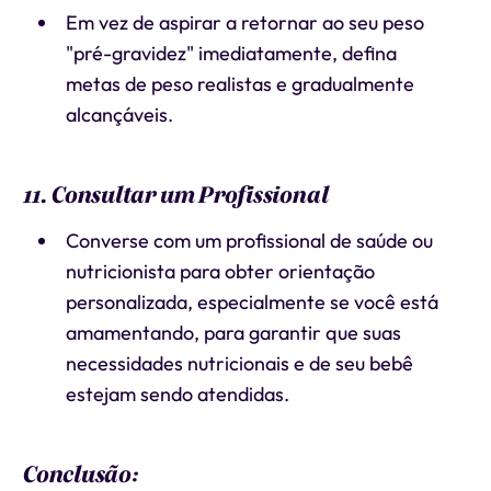
Em vez de aspirar a retornar ao seu peso
"pré-gravidez" imediatamente, defina
metas de peso realistas e gradualmente
alcançáveis.
11. Consultar um Profissional
Converse com um profissional de saúde ou
nutricionista para obter orientação
personalizada, especialmente se você está
amamentando, para garantir que suas
necessidades nutricionais e de seu bebê
estejam sendo atendidas.
Conclusão: