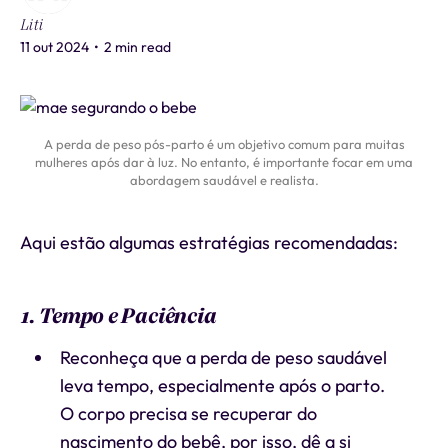
Liti
11 out 2024
•
2 min read
A perda de peso pós-parto é um objetivo comum para muitas
mulheres após dar à luz. No entanto, é importante focar em uma
abordagem saudável e realista.
Aqui estão algumas estratégias recomendadas:
1. Tempo e Paciência
Reconheça que a perda de peso saudável
leva tempo, especialmente após o parto.
O corpo precisa se recuperar do
nascimento do bebê, por isso, dê a si