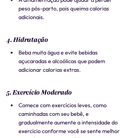
peso pós-parto, pois queima calorias
adicionais.
4. Hidratação
Beba muita água e evite bebidas
açucaradas e alcoólicas que podem
adicionar calorias extras.
5. Exercício Moderado
Comece com exercícios leves, como
caminhadas com seu bebê, e
gradualmente aumente a intensidade do
exercício conforme você se sente melhor