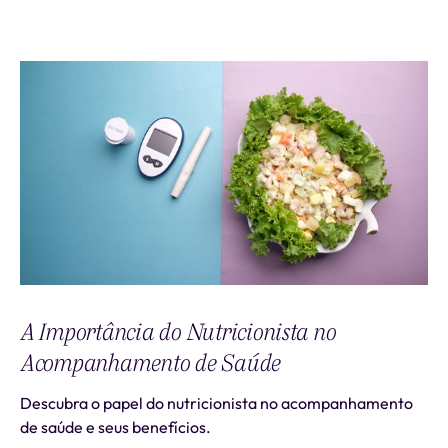
A Importância do Nutricionista no
Acompanhamento de Saúde
Descubra o papel do nutricionista no acompanhamento
de saúde e seus benefícios.