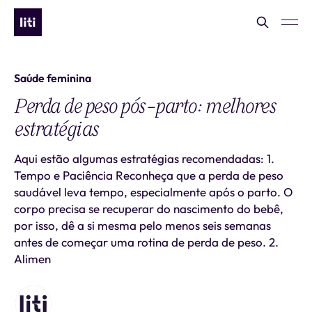
Saúde feminina
Perda de peso pós-parto: melhores
estratégias
Aqui estão algumas estratégias recomendadas: 1.
Tempo e Paciência Reconheça que a perda de peso
saudável leva tempo, especialmente após o parto. O
corpo precisa se recuperar do nascimento do bebê,
por isso, dê a si mesma pelo menos seis semanas
antes de começar uma rotina de perda de peso. 2.
Alimen