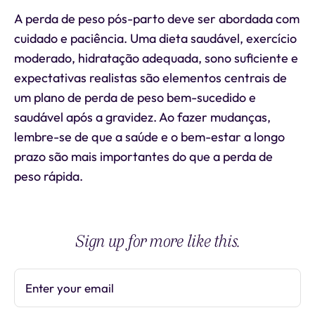
A perda de peso pós-parto deve ser abordada com
cuidado e paciência. Uma dieta saudável, exercício
moderado, hidratação adequada, sono suficiente e
expectativas realistas são elementos centrais de
um plano de perda de peso bem-sucedido e
saudável após a gravidez. Ao fazer mudanças,
lembre-se de que a saúde e o bem-estar a longo
prazo são mais importantes do que a perda de
peso rápida.
Sign up for more like this.
Enter your email
Subscribe