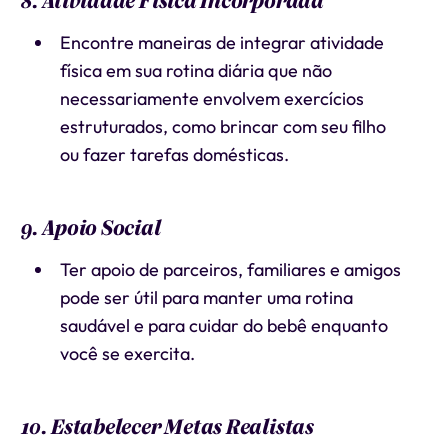
8. Atividade Física Incorporada
Encontre maneiras de integrar atividade
física em sua rotina diária que não
necessariamente envolvem exercícios
estruturados, como brincar com seu filho
ou fazer tarefas domésticas.
9. Apoio Social
Ter apoio de parceiros, familiares e amigos
pode ser útil para manter uma rotina
saudável e para cuidar do bebê enquanto
você se exercita.
10. Estabelecer Metas Realistas