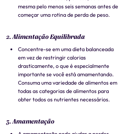
mesma pelo menos seis semanas antes de
começar uma rotina de perda de peso.
2. Alimentação Equilibrada
Concentre-se em uma dieta balanceada
em vez de restringir calorias
drasticamente, o que é especialmente
importante se você está amamentando.
Consuma uma variedade de alimentos em
todas as categorias de alimentos para
obter todos os nutrientes necessários.
3. Amamentação
A amamentação pode ajudar a perder