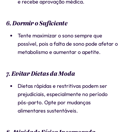
e recebe aprovação médica.
6. Dormir o Suficiente
Tente maximizar o sono sempre que
possível, pois a falta de sono pode afetar o
metabolismo e aumentar o apetite.
7. Evitar Dietas da Moda
Dietas rápidas e restritivas podem ser
prejudiciais, especialmente no período
pós-parto. Opte por mudanças
alimentares sustentáveis.