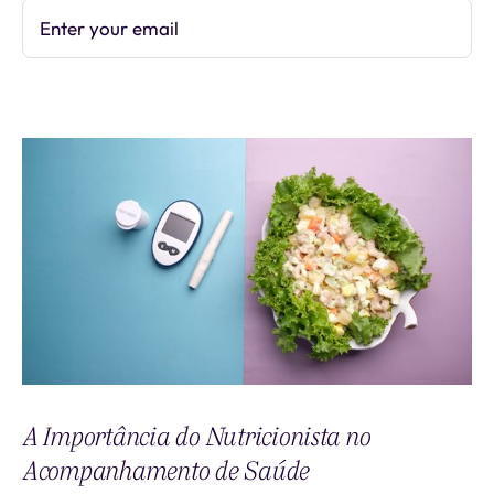
Enter your email
Subscribe
A Importância do Nutricionista no
Acompanhamento de Saúde