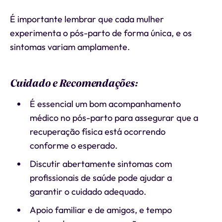
É importante lembrar que cada mulher
experimenta o pós-parto de forma única, e os
sintomas variam amplamente.
Cuidado e Recomendações:
É essencial um bom acompanhamento
médico no pós-parto para assegurar que a
recuperação física está ocorrendo
conforme o esperado.
Discutir abertamente sintomas com
profissionais de saúde pode ajudar a
garantir o cuidado adequado.
Apoio familiar e de amigos, e tempo