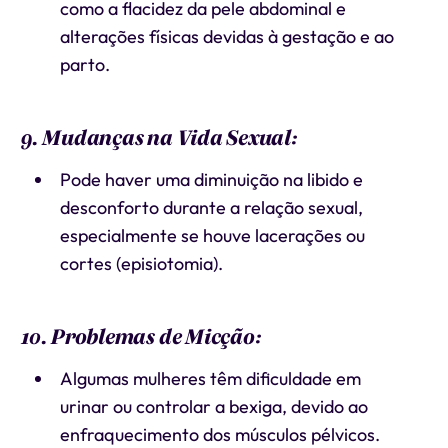
como a flacidez da pele abdominal e
alterações físicas devidas à gestação e ao
parto.
9. Mudanças na Vida Sexual:
Pode haver uma diminuição na libido e
desconforto durante a relação sexual,
especialmente se houve lacerações ou
cortes (episiotomia).
10. Problemas de Micção:
Algumas mulheres têm dificuldade em
urinar ou controlar a bexiga, devido ao
enfraquecimento dos músculos pélvicos.