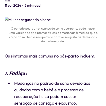
Liti
11 out 2024
•
2 min read
O período pós-parto, conhecido como puerpério, pode trazer
uma variedade de sintomas físicos e emocionais à medida que o
corpo da mulher se recupera do parto e se ajusta às demandas
da maternidade.
Os sintomas mais comuns no pós-parto incluem:
1. Fadiga:
Mudanças no padrão de sono devido aos
cuidados com o bebê e o processo de
recuperação física podem causar
sensação de cansaço e exaustão.