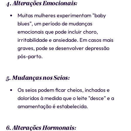
4. Alterações Emocionais:
Muitas mulheres experimentam "baby
blues", um período de mudanças
emocionais que pode incluir choro,
irritabilidade e ansiedade. Em casos mais
graves, pode se desenvolver depressão
pós-parto.
5. Mudanças nos Seios:
Os seios podem ficar cheios, inchados e
doloridos à medida que o leite "desce" e a
amamentação é estabelecida.
6. Alterações Hormonais: