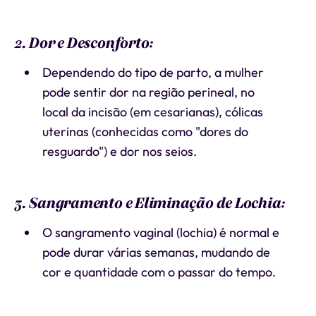
2. Dor e Desconforto:
Dependendo do tipo de parto, a mulher
pode sentir dor na região perineal, no
local da incisão (em cesarianas), cólicas
uterinas (conhecidas como "dores do
resguardo") e dor nos seios.
3. Sangramento e Eliminação de Lochia:
O sangramento vaginal (lochia) é normal e
pode durar várias semanas, mudando de
cor e quantidade com o passar do tempo.