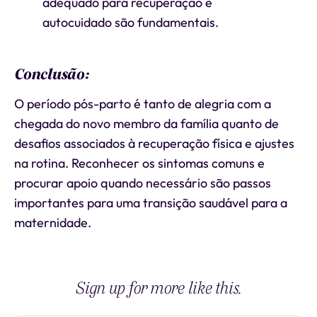
adequado para recuperação e
autocuidado são fundamentais.
Conclusão:
O período pós-parto é tanto de alegria com a
chegada do novo membro da família quanto de
desafios associados à recuperação física e ajustes
na rotina. Reconhecer os sintomas comuns e
procurar apoio quando necessário são passos
importantes para uma transição saudável para a
maternidade.
Sign up for more like this.