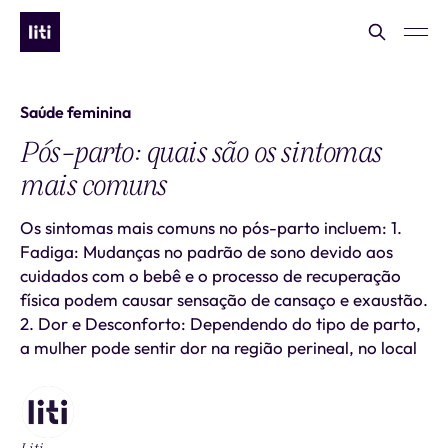
Saúde feminina
Pós-parto: quais são os sintomas
mais comuns
Os sintomas mais comuns no pós-parto incluem: 1.
Fadiga: Mudanças no padrão de sono devido aos
cuidados com o bebê e o processo de recuperação
física podem causar sensação de cansaço e exaustão.
2. Dor e Desconforto: Dependendo do tipo de parto,
a mulher pode sentir dor na região perineal, no local