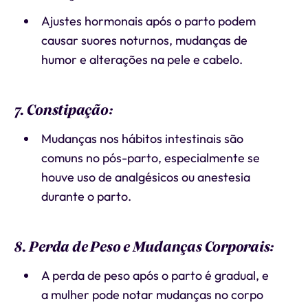
Ajustes hormonais após o parto podem
causar suores noturnos, mudanças de
humor e alterações na pele e cabelo.
7. Constipação:
Mudanças nos hábitos intestinais são
comuns no pós-parto, especialmente se
houve uso de analgésicos ou anestesia
durante o parto.
8. Perda de Peso e Mudanças Corporais:
A perda de peso após o parto é gradual, e
a mulher pode notar mudanças no corpo