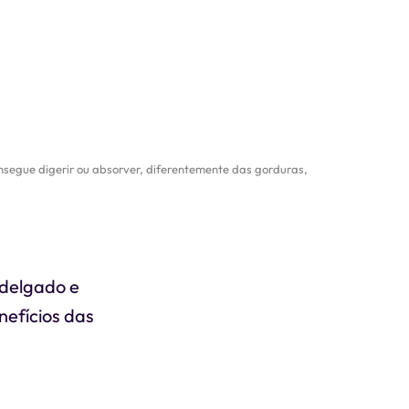
segue digerir ou absorver, diferentemente das gorduras,
 delgado e
nefícios das