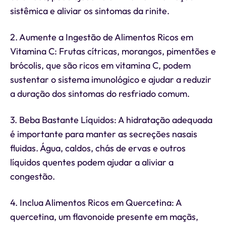
sistêmica e aliviar os sintomas da rinite.
2. Aumente a Ingestão de Alimentos Ricos em
Vitamina C: Frutas cítricas, morangos, pimentões e
brócolis, que são ricos em vitamina C, podem
sustentar o sistema imunológico e ajudar a reduzir
a duração dos sintomas do resfriado comum.
3. Beba Bastante Líquidos: A hidratação adequada
é importante para manter as secreções nasais
fluidas. Água, caldos, chás de ervas e outros
líquidos quentes podem ajudar a aliviar a
congestão.
4. Inclua Alimentos Ricos em Quercetina: A
quercetina, um flavonoide presente em maçãs,