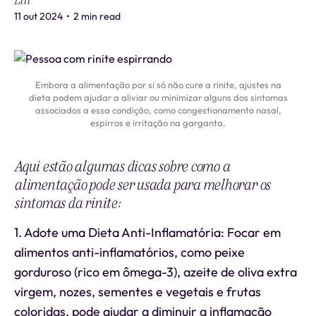
Liti
11 out 2024
•
2 min read
Embora a alimentação por si só não cure a rinite, ajustes na
dieta podem ajudar a aliviar ou minimizar alguns dos sintomas
associados a essa condição, como congestionamento nasal,
espirros e irritação na garganta.
Aqui estão algumas dicas sobre como a
alimentação pode ser usada para melhorar os
sintomas da rinite:
1. Adote uma Dieta Anti-Inflamatória: Focar em
alimentos anti-inflamatórios, como peixe
gorduroso (rico em ômega-3), azeite de oliva extra
virgem, nozes, sementes e vegetais e frutas
coloridas, pode ajudar a diminuir a inflamação