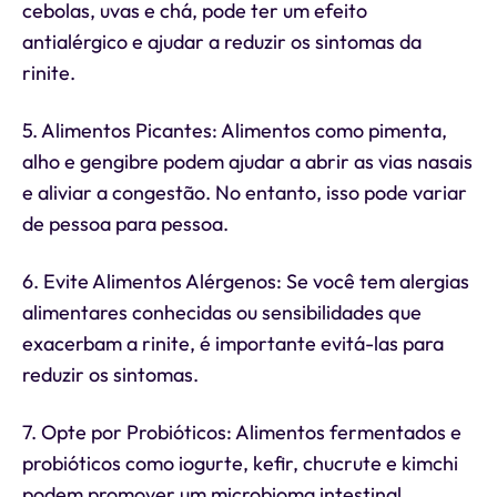
cebolas, uvas e chá, pode ter um efeito
antialérgico e ajudar a reduzir os sintomas da
rinite.
5. Alimentos Picantes: Alimentos como pimenta,
alho e gengibre podem ajudar a abrir as vias nasais
e aliviar a congestão. No entanto, isso pode variar
de pessoa para pessoa.
6. Evite Alimentos Alérgenos: Se você tem alergias
alimentares conhecidas ou sensibilidades que
exacerbam a rinite, é importante evitá-las para
reduzir os sintomas.
7. Opte por Probióticos: Alimentos fermentados e
probióticos como iogurte, kefir, chucrute e kimchi
podem promover um microbioma intestinal