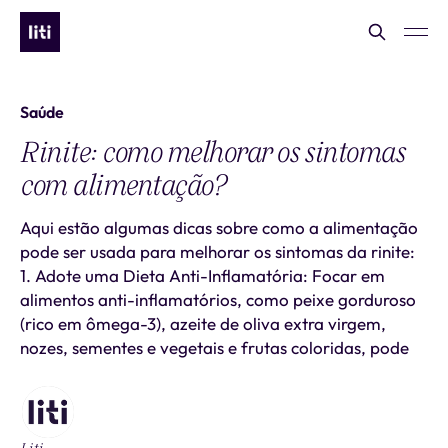
Saúde
Rinite: como melhorar os sintomas
com alimentação?
Aqui estão algumas dicas sobre como a alimentação
pode ser usada para melhorar os sintomas da rinite:
1. Adote uma Dieta Anti-Inflamatória: Focar em
alimentos anti-inflamatórios, como peixe gorduroso
(rico em ômega-3), azeite de oliva extra virgem,
nozes, sementes e vegetais e frutas coloridas, pode