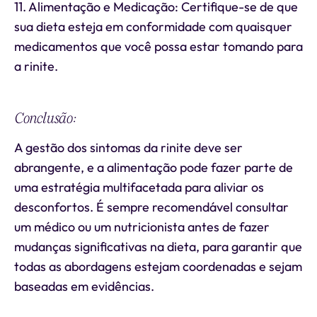
11. Alimentação e Medicação: Certifique-se de que
sua dieta esteja em conformidade com quaisquer
medicamentos que você possa estar tomando para
a rinite.
Conclusão:
A gestão dos sintomas da rinite deve ser
abrangente, e a alimentação pode fazer parte de
uma estratégia multifacetada para aliviar os
desconfortos. É sempre recomendável consultar
um médico ou um nutricionista antes de fazer
mudanças significativas na dieta, para garantir que
todas as abordagens estejam coordenadas e sejam
baseadas em evidências.