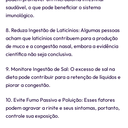
saudável, o que pode beneficiar o sistema
imunológico.
8. Reduza Ingestão de Laticínios: Algumas pessoas
acham que laticínios contribuem para a produção
de muco e a congestão nasal, embora a evidência
científica não seja conclusiva.
9. Monitore Ingestão de Sal: O excesso de sal na
dieta pode contribuir para a retenção de líquidos e
piorar a congestão.
10. Evite Fumo Passivo e Poluição: Esses fatores
podem agravar a rinite e seus sintomas, portanto,
controle sua exposição.