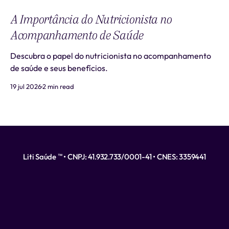
A Importância do Nutricionista no
Acompanhamento de Saúde
Descubra o papel do nutricionista no acompanhamento
de saúde e seus benefícios.
19 jul 2026
2 min read
Liti Saúde ™ • CNPJ: 41.932.733/0001-41 • CNES: 3359441