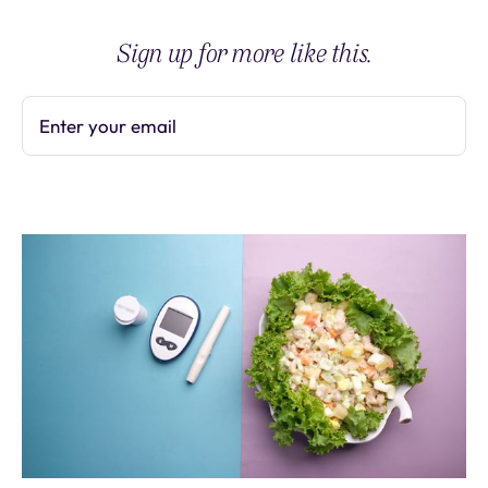
Sign up for more like this.
Enter your email
Subscribe