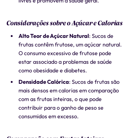
livres e promovem a saúde geral.
Considerações sobre o Açúcar e Calorias
Alto Teor de Açúcar Natural
: Sucos de
frutas contêm frutose, um açúcar natural.
O consumo excessivo de frutose pode
estar associado a problemas de saúde
como obesidade e diabetes.
Densidade Calórica
: Sucos de frutas são
mais densos em calorias em comparação
com as frutas inteiras, o que pode
contribuir para o ganho de peso se
consumidos em excesso.