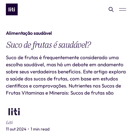
Alimentação saudável
Suco de frutas é saudável?
Suco de frutas é frequentemente considerado uma
escolha saudável, mas há um debate em andamento
sobre seus verdadeiros benefícios. Este artigo explora
a saúde dos sucos de frutas, com base em estudos
científicos e comprovações. Nutrientes nos Sucos de
Frutas Vitaminas e Minerais: Sucos de frutas são
Liti
11 out 2024
•
1 min read