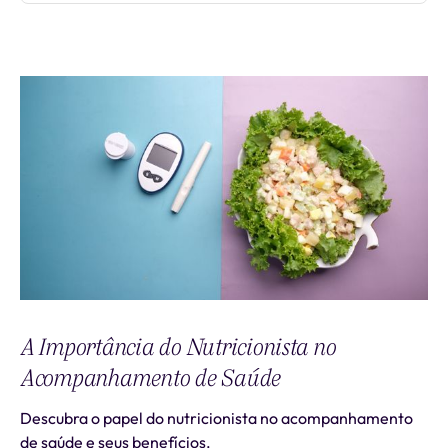
A Importância do Nutricionista no
Acompanhamento de Saúde
Descubra o papel do nutricionista no acompanhamento
de saúde e seus benefícios.