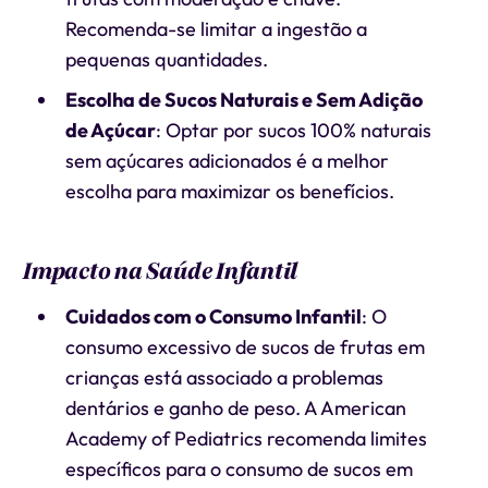
Recomenda-se limitar a ingestão a
pequenas quantidades.
Escolha de Sucos Naturais e Sem Adição
de Açúcar
: Optar por sucos 100% naturais
sem açúcares adicionados é a melhor
escolha para maximizar os benefícios.
Impacto na Saúde Infantil
Cuidados com o Consumo Infantil
: O
consumo excessivo de sucos de frutas em
crianças está associado a problemas
dentários e ganho de peso. A American
Academy of Pediatrics recomenda limites
específicos para o consumo de sucos em