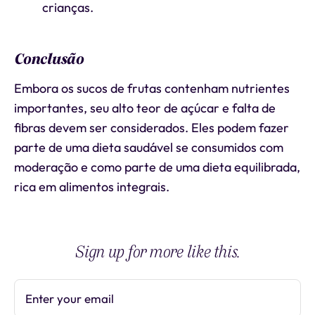
crianças.
Conclusão
Embora os sucos de frutas contenham nutrientes
importantes, seu alto teor de açúcar e falta de
fibras devem ser considerados. Eles podem fazer
parte de uma dieta saudável se consumidos com
moderação e como parte de uma dieta equilibrada,
rica em alimentos integrais.
Sign up for more like this.
Enter your email
Subscribe