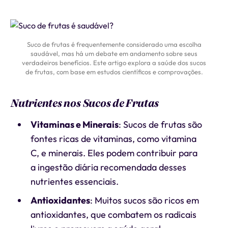
Suco de frutas é frequentemente considerado uma escolha
saudável, mas há um debate em andamento sobre seus
verdadeiros benefícios. Este artigo explora a saúde dos sucos
de frutas, com base em estudos científicos e comprovações.
Nutrientes nos Sucos de Frutas
Vitaminas e Minerais
: Sucos de frutas são
fontes ricas de vitaminas, como vitamina
C, e minerais. Eles podem contribuir para
a ingestão diária recomendada desses
nutrientes essenciais.
Antioxidantes
: Muitos sucos são ricos em
antioxidantes, que combatem os radicais