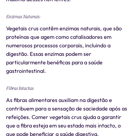
Enzimas Naturais:
Vegetais crus contêm enzimas naturais, que são
proteínas que agem como catalisadores em
numerosos processos corporais, incluindo a
digestão. Essas enzimas podem ser
particularmente benéficas para a saúde
gastrointestinal.
Fibras Intactas:
As fibras alimentares auxiliam na digestão e
contribuem para a sensação de saciedade após as
refeições. Comer vegetais crus ajuda a garantir
que a fibra esteja em seu estado mais intacto, o
que pode beneficiar a saúde digestiva.