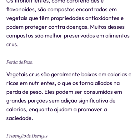
Os fitonutrientes, como carotenoides e
flavonoides, são compostos encontrados em
vegetais que têm propriedades antioxidantes e
podem proteger contra doenças. Muitos desses
compostos são melhor preservados em alimentos
crus.
Perda de Peso:
Vegetais crus são geralmente baixos em calorias e
ricos em nutrientes, o que os torna aliados na
perda de peso. Eles podem ser consumidos em
grandes porções sem adição significativa de
calorias, enquanto ajudam a promover a
saciedade.
Prevenção de Doenças: