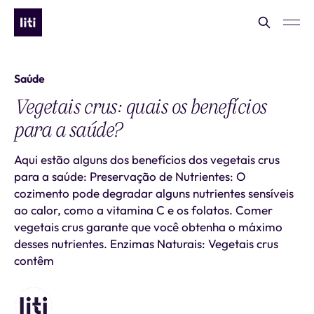
Saúde
Vegetais crus: quais os benefícios
para a saúde?
Aqui estão alguns dos benefícios dos vegetais crus
para a saúde: Preservação de Nutrientes: O
cozimento pode degradar alguns nutrientes sensíveis
ao calor, como a vitamina C e os folatos. Comer
vegetais crus garante que você obtenha o máximo
desses nutrientes. Enzimas Naturais: Vegetais crus
contêm