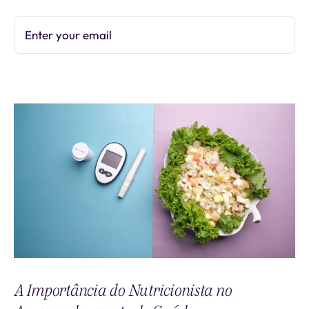
Enter your email
Subscribe
A Importância do Nutricionista no