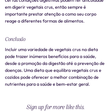
certas condições digestivas podem ter dificuldade
em digerir vegetais crus, então sempre é
importante prestar atenção a como seu corpo
reage a diferentes formas de alimentos.
Conclusão
Incluir uma variedade de vegetais crus na dieta
pode trazer inúmeros benefícios para a saúde,
desde a promoção da digestão até a prevenção de
doenças. Uma dieta que equilibra vegetais crus e
cozidos pode oferecer a melhor combinação de
nutrientes para a saúde e bem-estar geral.
Sign up for more like this.