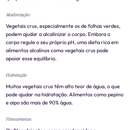
Alcalinização:
Vegetais crus, especialmente os de folhas verdes,
podem ajudar a alcalinizar o corpo. Embora o
corpo regule o seu próprio pH, uma dieta rica em
alimentos alcalinos como vegetais crus pode
apoiar esse equilíbrio.
Hidratação:
Muitos vegetais crus têm alto teor de água, o que
pode ajudar na hidratação. Alimentos como pepino
e aipo são mais de 90% água.
Fitonutrientes: