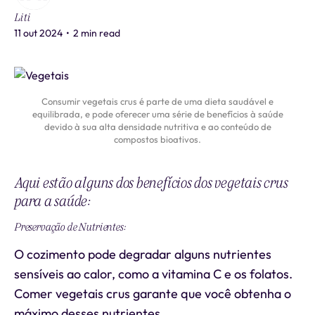
Liti
11 out 2024
•
2 min read
Consumir vegetais crus é parte de uma dieta saudável e
equilibrada, e pode oferecer uma série de benefícios à saúde
devido à sua alta densidade nutritiva e ao conteúdo de
compostos bioativos.
Aqui estão alguns dos benefícios dos vegetais crus
para a saúde:
Preservação de Nutrientes:
O cozimento pode degradar alguns nutrientes
sensíveis ao calor, como a vitamina C e os folatos.
Comer vegetais crus garante que você obtenha o
máximo desses nutrientes.