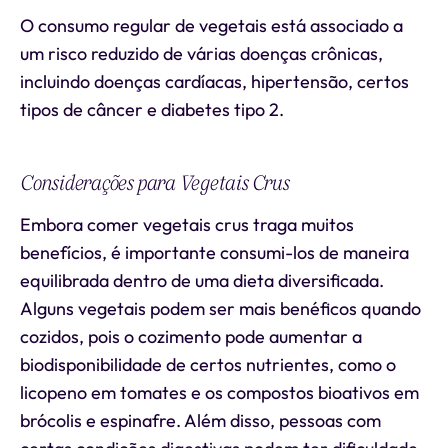
O consumo regular de vegetais está associado a
um risco reduzido de várias doenças crônicas,
incluindo doenças cardíacas, hipertensão, certos
tipos de câncer e diabetes tipo 2.
Considerações para Vegetais Crus
Embora comer vegetais crus traga muitos
benefícios, é importante consumi-los de maneira
equilibrada dentro de uma dieta diversificada.
Alguns vegetais podem ser mais benéficos quando
cozidos, pois o cozimento pode aumentar a
biodisponibilidade de certos nutrientes, como o
licopeno em tomates e os compostos bioativos em
brócolis e espinafre. Além disso, pessoas com