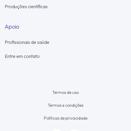
Produções científicas
Apoio
Profissionais de saúde
Entre em contato
Termos de uso
Termos e condições
Políticas de privacidade