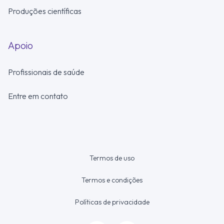
Produções científicas
Apoio
Profissionais de saúde
Entre em contato
Termos de uso
Termos e condições
Políticas de privacidade