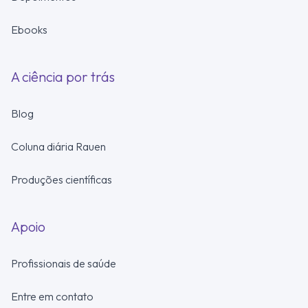
Ebooks
A ciência por trás
Blog
Coluna diária Rauen
Produções científicas
Apoio
Profissionais de saúde
Entre em contato