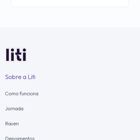
Sobre a Liti
Como funciona
Jornada
Rauen
Depoimentos