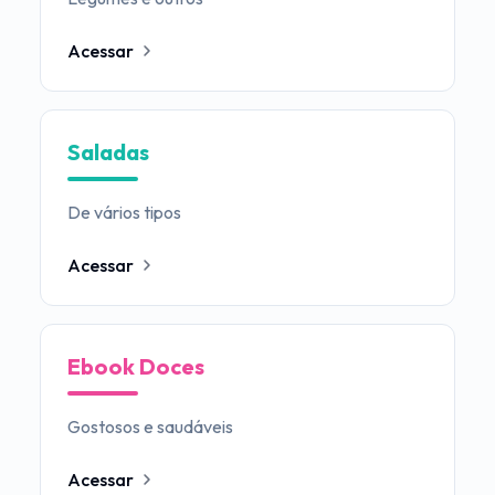
Acessar
Saladas
De vários tipos
Acessar
Ebook Doces
Gostosos e saudáveis
Acessar