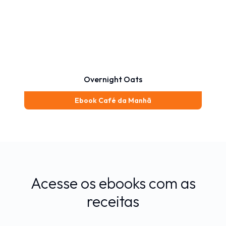
Overnight Oats
Ebook Café da Manhã
Acesse os ebooks com as
receitas