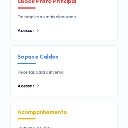
Ebook Prato Principal
Do simples ao mais elaborado
Acessar
Sopas e Caldos
Receitas para o inverno
Acessar
Acompanhamento
Legumes e outros