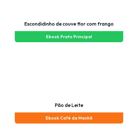
Escondidinho de couve flor com frango
Ebook Prato Principal
Pão de Leite
Ebook Café da Manhã