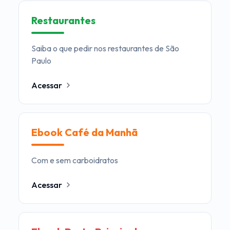
Restaurantes
Saiba o que pedir nos restaurantes de São
Paulo
Acessar
Ebook Café da Manhã
Com e sem carboidratos
Acessar